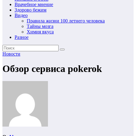
Врачебное мнение
Здорово бежим
Видео
Правила жизни 100 летнего человека
Тайны мозга
Химия вкуса
Разное
Новости
Обзор сервиса pokerok