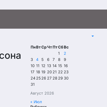
Пн
Вт
Ср
Чт
Пт
Сб
Вс
сона
1
2
3
4
5
6
7
8
9
10
11
12
13
14
15
16
17
18
19
20
21
22
23
24
25
26
27
28
29
30
31
Август 2026
« Июл
Рубрики