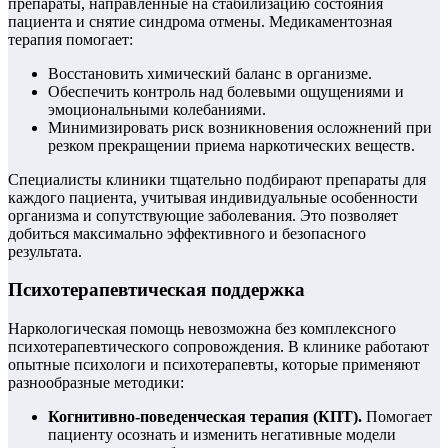
препараты, направленные на стабилизацию состояния
пациента и снятие синдрома отмены. Медикаментозная
терапия помогает:
Восстановить химический баланс в организме.
Обеспечить контроль над болевыми ощущениями и
эмоциональными колебаниями.
Минимизировать риск возникновения осложнений при
резком прекращении приема наркотических веществ.
Специалисты клиники тщательно подбирают препараты для
каждого пациента, учитывая индивидуальные особенности
организма и сопутствующие заболевания. Это позволяет
добиться максимально эффективного и безопасного
результата.
Психотерапевтическая поддержка
Наркологическая помощь невозможна без комплексного
психотерапевтического сопровождения. В клинике работают
опытные психологи и психотерапевты, которые применяют
разнообразные методики:
Когнитивно-поведенческая терапия (КПТ).
Помогает
пациенту осознать и изменить негативные модели