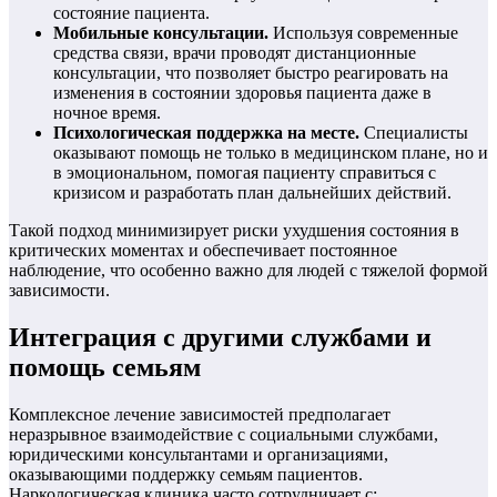
состояние пациента.
Мобильные консультации.
Используя современные
средства связи, врачи проводят дистанционные
консультации, что позволяет быстро реагировать на
изменения в состоянии здоровья пациента даже в
ночное время.
Психологическая поддержка на месте.
Специалисты
оказывают помощь не только в медицинском плане, но и
в эмоциональном, помогая пациенту справиться с
кризисом и разработать план дальнейших действий.
Такой подход минимизирует риски ухудшения состояния в
критических моментах и обеспечивает постоянное
наблюдение, что особенно важно для людей с тяжелой формой
зависимости.
Интеграция с другими службами и
помощь семьям
Комплексное лечение зависимостей предполагает
неразрывное взаимодействие с социальными службами,
юридическими консультантами и организациями,
оказывающими поддержку семьям пациентов.
Наркологическая клиника часто сотрудничает с: