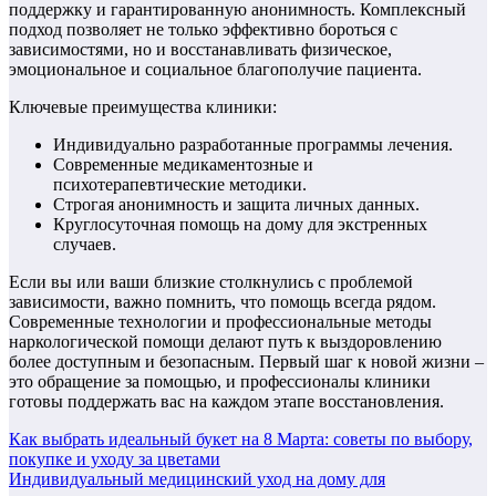
поддержку и гарантированную анонимность. Комплексный
подход позволяет не только эффективно бороться с
зависимостями, но и восстанавливать физическое,
эмоциональное и социальное благополучие пациента.
Ключевые преимущества клиники:
Индивидуально разработанные программы лечения.
Современные медикаментозные и
психотерапевтические методики.
Строгая анонимность и защита личных данных.
Круглосуточная помощь на дому для экстренных
случаев.
Если вы или ваши близкие столкнулись с проблемой
зависимости, важно помнить, что помощь всегда рядом.
Современные технологии и профессиональные методы
наркологической помощи делают путь к выздоровлению
более доступным и безопасным. Первый шаг к новой жизни –
это обращение за помощью, и профессионалы клиники
готовы поддержать вас на каждом этапе восстановления.
Навигация
Как выбрать идеальный букет на 8 Марта: советы по выбору,
покупке и уходу за цветами
по
Индивидуальный медицинский уход на дому для