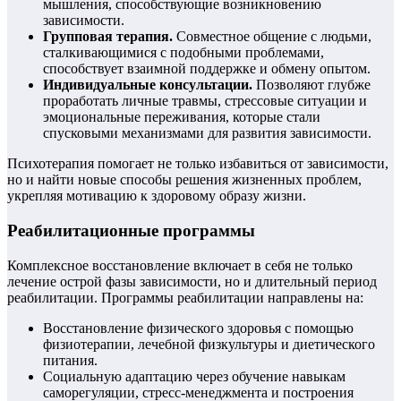
мышления, способствующие возникновению
зависимости.
Групповая терапия.
Совместное общение с людьми,
сталкивающимися с подобными проблемами,
способствует взаимной поддержке и обмену опытом.
Индивидуальные консультации.
Позволяют глубже
проработать личные травмы, стрессовые ситуации и
эмоциональные переживания, которые стали
спусковыми механизмами для развития зависимости.
Психотерапия помогает не только избавиться от зависимости,
но и найти новые способы решения жизненных проблем,
укрепляя мотивацию к здоровому образу жизни.
Реабилитационные программы
Комплексное восстановление включает в себя не только
лечение острой фазы зависимости, но и длительный период
реабилитации. Программы реабилитации направлены на:
Восстановление физического здоровья с помощью
физиотерапии, лечебной физкультуры и диетического
питания.
Социальную адаптацию через обучение навыкам
саморегуляции, стресс-менеджмента и построения