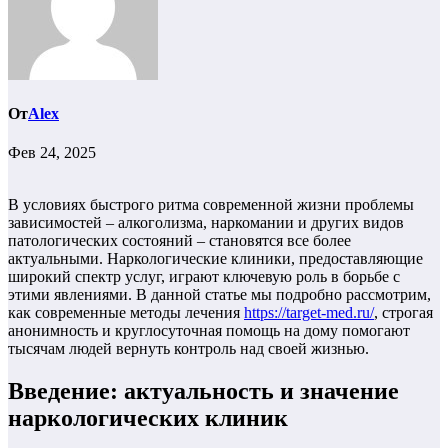
От
Alex
Фев 24, 2025
В условиях быстрого ритма современной жизни проблемы
зависимостей – алкоголизма, наркомании и других видов
патологических состояний – становятся все более
актуальными. Наркологические клиники, предоставляющие
широкий спектр услуг, играют ключевую роль в борьбе с
этими явлениями. В данной статье мы подробно рассмотрим,
как современные методы лечения
https://target-med.ru/
, строгая
анонимность и круглосуточная помощь на дому помогают
тысячам людей вернуть контроль над своей жизнью.
Введение: актуальность и значение
наркологических клиник