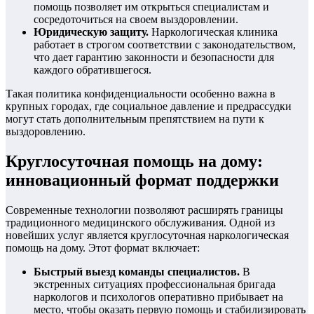
помощь позволяет им открыться специалистам и
сосредоточиться на своем выздоровлении.
Юридическую защиту.
Наркологическая клиника
работает в строгом соответствии с законодательством,
что дает гарантию законности и безопасности для
каждого обратившегося.
Такая политика конфиденциальности особенно важна в
крупных городах, где социальное давление и предрассудки
могут стать дополнительным препятствием на пути к
выздоровлению.
Круглосуточная помощь на дому:
инновационный формат поддержки
Современные технологии позволяют расширять границы
традиционного медицинского обслуживания. Одной из
новейших услуг является круглосуточная наркологическая
помощь на дому. Этот формат включает:
Быстрый выезд команды специалистов.
В
экстренных ситуациях профессиональная бригада
наркологов и психологов оперативно прибывает на
место, чтобы оказать первую помощь и стабилизировать