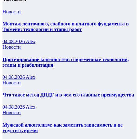
Новости
Монтаж ленточного, свайного и плитного фундамента в
Тюмени: технологии и этапы работ
04.08.2026
Alex
Новости
Протезирование конечностей: современные технологии,
этапы и реабилитация
04.08.2026
Alex
Новости
Что такое метод ДПДГ и в чем его главные преимущества
04.08.2026
Alex
Новости
Мужской алкоголизм: как заметить зависимость и не
упустить время