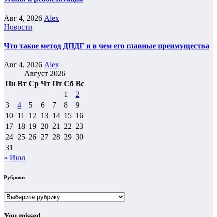
Авг 4, 2026
Alex
Новости
Что такое метод ДПДГ и в чем его главные преимущества
Авг 4, 2026
Alex
Август 2026
Пн
Вт
Ср
Чт
Пт
Сб
Вс
1
2
3
4
5
6
7
8
9
10
11
12
13
14
15
16
17
18
19
20
21
22
23
24
25
26
27
28
29
30
31
« Июл
Рубрики
Рубрики
You missed