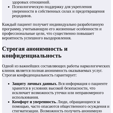
здоровых отношений.
Психологическую поддержку для укрепления
уверенности в собственных силах и предотвращения
рецидивов.
Каждый пациент получает индивидуально разработанную
программу, учитывающую его жизненные особенности и
профессиональные цели, что существенно повышает
вероятность успешного выздоровления.
Строгая анонимность и
конфиденциальность
Одной из важнейших составляющих работы наркологических
клиник является полная анонимность оказываемых услуг.
Строгая конфиденциальность гарантирует:
Защиту личных данных.
Вся информация о пациенте
хранится в условиях высокой безопасности, что
исключает возможность утечки или неправомерного
использования.
Комфорт и уверенность.
Люди, обращающиеся за
помощью, часто опасаются общественного осуждения и
стигматизации. Возможность получить анонимную