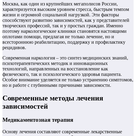
Москва, как один из крупнейших мегаполисов России,
характеризуется высоким уровнем стресса, быстрым темпом
жизни и огромной социальной нагрузкой. Эти факторы
способствуют развитию зависимостей, как у представителей
творческих профессий, так и у простых граждан. Именно
поэтому наркологические клиники становятся настоящими
оплотами помощи, предлагая не только лечение, но и
всестороннюю реабилитацию, поддержку и профилактику
рецидивов.
Современная наркология – это синтез медицинских знаний,
психотерапевтических методик и инновационных
технологий, направленных на восстановление как
физического, так и психологического здоровья пациента.
Особое внимание уделяется не только устранению симптомов,
но и работе с глубинными причинами зависимости.
Современные методы лечения
зависимостей
Медикаментозная терапия
Основу лечения составляют современные лекарственные