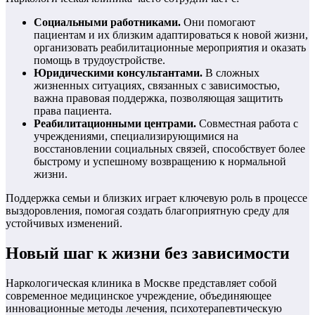
Социальными работниками.
Они помогают
пациентам и их близким адаптироваться к новой жизни,
организовать реабилитационные мероприятия и оказать
помощь в трудоустройстве.
Юридическими консультантами.
В сложных
жизненных ситуациях, связанных с зависимостью,
важна правовая поддержка, позволяющая защитить
права пациента.
Реабилитационными центрами.
Совместная работа с
учреждениями, специализирующимися на
восстановлении социальных связей, способствует более
быстрому и успешному возвращению к нормальной
жизни.
Поддержка семьи и близких играет ключевую роль в процессе
выздоровления, помогая создать благоприятную среду для
устойчивых изменений.
Новый шаг к жизни без зависимости
Наркологическая клиника в Москве представляет собой
современное медицинское учреждение, объединяющее
инновационные методы лечения, психотерапевтическую