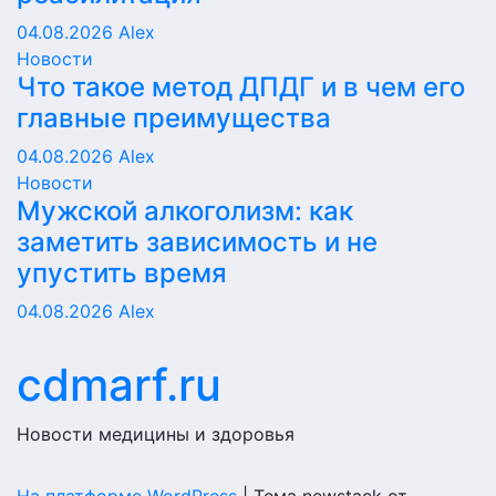
04.08.2026
Alex
Новости
Что такое метод ДПДГ и в чем его
главные преимущества
04.08.2026
Alex
Новости
Мужской алкоголизм: как
заметить зависимость и не
упустить время
04.08.2026
Alex
cdmarf.ru
Новости медицины и здоровья
На платформе WordPress
|
Тема newstack от