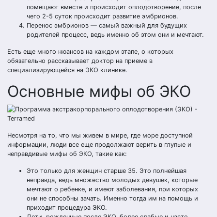
помещают вместе и происходит оплодотворение, после
чего 2-5 суток происходит развитие эмбрионов.
Перенос эмбрионов — самый важный для будущих
родителей процесс, ведь именно об этом они и мечтают.
Есть еще много нюансов на каждом этапе, о которых
обязательно рассказывает доктор на приеме в
специализирующейся на ЭКО клинике.
Основные мифы об ЭКО
Несмотря на то, что мы живем в мире, где море доступной
информации, люди все еще продолжают верить в глупые и
неправдивые мифы об ЭКО, такие как:
Это только для женщин старше 35. Это полнейшая
неправда, ведь множество молодых девушек, которые
мечтают о ребенке, и имеют заболевания, при которых
они не способны зачать. Именно тогда им на помощь и
приходит процедура ЭКО.
Дети, рожденные после ЭКО, более слабые и часто