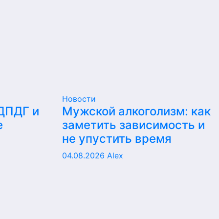
Новости
 ДПДГ и
Мужской алкоголизм: как
е
заметить зависимость и
не упустить время
04.08.2026
Alex