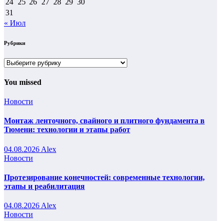
24
25
26
27
28
29
30
31
« Июл
Рубрики
Рубрики
You missed
Новости
Монтаж ленточного, свайного и плитного фундамента в
Тюмени: технологии и этапы работ
04.08.2026
Alex
Новости
Протезирование конечностей: современные технологии,
этапы и реабилитация
04.08.2026
Alex
Новости