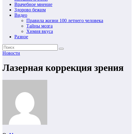
Врачебное мнение
Здорово бежим
Видео
Правила жизни 100 летнего человека
Тайны мозга
Химия вкуса
Разное
Новости
Лазерная коррекция зрения