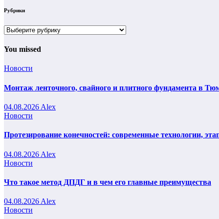
Рубрики
Рубрики
You missed
Новости
Монтаж ленточного, свайного и плитного фундамента в Тюм
04.08.2026
Alex
Новости
Протезирование конечностей: современные технологии, эта
04.08.2026
Alex
Новости
Что такое метод ДПДГ и в чем его главные преимущества
04.08.2026
Alex
Новости