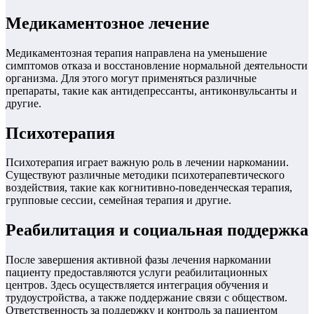
Медикаментозное лечение
Медикаментозная терапия направлена на уменьшение
симптомов отказа и восстановление нормальной деятельности
организма. Для этого могут применяться различные
препараты, такие как антидепрессанты, антиконвульсанты и
другие.
Психотерапия
Психотерапия играет важную роль в лечении наркомании.
Существуют различные методики психотерапевтического
воздействия, такие как когнитивно-поведенческая терапия,
групповые сессии, семейная терапия и другие.
Реабилитация и социальная поддержка
После завершения активной фазы лечения наркомании
пациенту предоставляются услуги реабилитационных
центров. Здесь осуществляется интеграция обучения и
трудоустройства, а также поддержание связи с обществом.
Ответственность за поддержку и контроль за пациентом