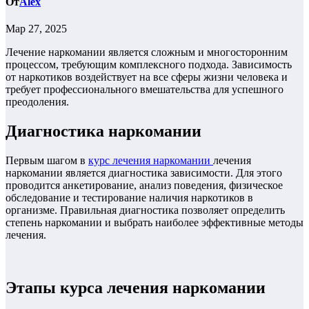
От
Alex
Мар 27, 2025
Лечение наркомании является сложным и многосторонним
процессом, требующим комплексного подхода. Зависимость
от наркотиков воздействует на все сферы жизни человека и
требует профессионального вмешательства для успешного
преодоления.
Диагностика наркомании
Первым шагом в
курс лечения наркомании
лечения
наркомании является диагностика зависимости. Для этого
проводится анкетирование, анализ поведения, физическое
обследование и тестирование наличия наркотиков в
организме. Правильная диагностика позволяет определить
степень наркомании и выбрать наиболее эффективные методы
лечения.
Этапы курса лечения наркомании