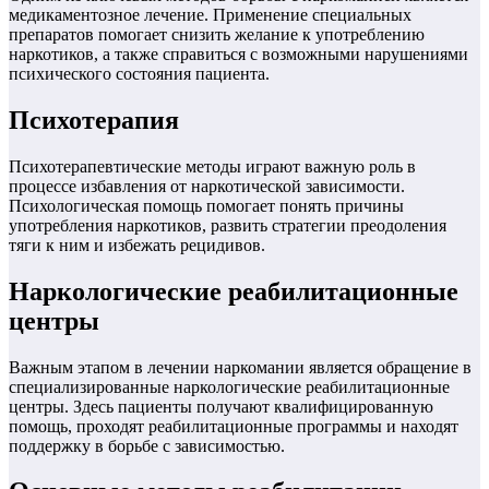
медикаментозное лечение. Применение специальных
препаратов помогает снизить желание к употреблению
наркотиков, а также справиться с возможными нарушениями
психического состояния пациента.
Психотерапия
Психотерапевтические методы играют важную роль в
процессе избавления от наркотической зависимости.
Психологическая помощь помогает понять причины
употребления наркотиков, развить стратегии преодоления
тяги к ним и избежать рецидивов.
Наркологические реабилитационные
центры
Важным этапом в лечении наркомании является обращение в
специализированные наркологические реабилитационные
центры. Здесь пациенты получают квалифицированную
помощь, проходят реабилитационные программы и находят
поддержку в борьбе с зависимостью.