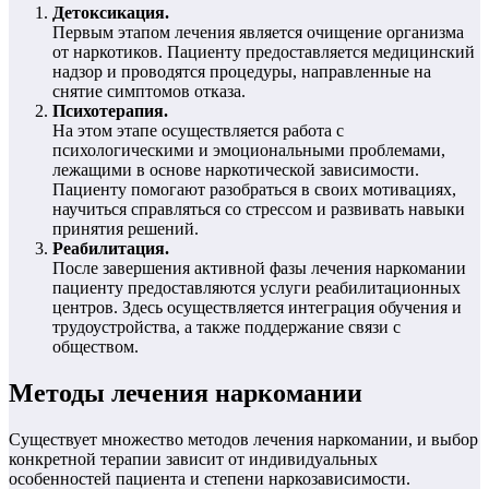
Детоксикация.
Первым этапом лечения является очищение организма
от наркотиков. Пациенту предоставляется медицинский
надзор и проводятся процедуры, направленные на
снятие симптомов отказа.
Психотерапия.
На этом этапе осуществляется работа с
психологическими и эмоциональными проблемами,
лежащими в основе наркотической зависимости.
Пациенту помогают разобраться в своих мотивациях,
научиться справляться со стрессом и развивать навыки
принятия решений.
Реабилитация.
После завершения активной фазы лечения наркомании
пациенту предоставляются услуги реабилитационных
центров. Здесь осуществляется интеграция обучения и
трудоустройства, а также поддержание связи с
обществом.
Методы лечения наркомании
Существует множество методов лечения наркомании, и выбор
конкретной терапии зависит от индивидуальных
особенностей пациента и степени наркозависимости.