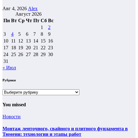
Авг 4, 2026
Alex
Август 2026
Пн
Вт
Ср
Чт
Пт
Сб
Вс
1
2
3
4
5
6
7
8
9
10
11
12
13
14
15
16
17
18
19
20
21
22
23
24
25
26
27
28
29
30
31
« Июл
Рубрики
Рубрики
You missed
Новости
Монтаж ленточного, свайного и плитного фундамента в
Тюмени: технологии и этапы работ