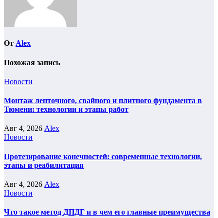
От
Alex
Похожая запись
Новости
Монтаж ленточного, свайного и плитного фундамента в
Тюмени: технологии и этапы работ
Авг 4, 2026
Alex
Новости
Протезирование конечностей: современные технологии,
этапы и реабилитация
Авг 4, 2026
Alex
Новости
Что такое метод ДПДГ и в чем его главные преимущества