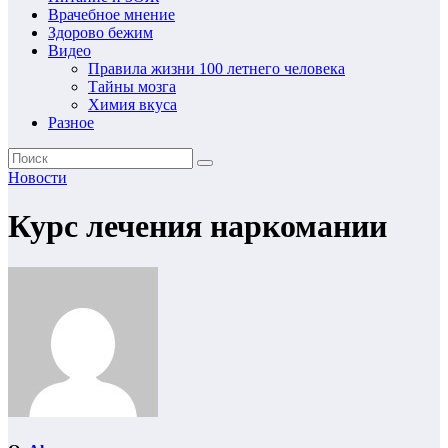
Врачебное мнение
Здорово бежим
Видео
Правила жизни 100 летнего человека
Тайны мозга
Химия вкуса
Разное
Новости
Курс лечения наркомании