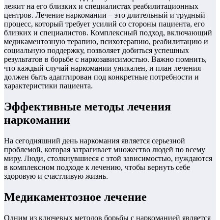
лежит на его близких и специалистах реабилитационных
центров. Лечение наркомании – это длительный и трудный
процесс, который требует усилий со стороны пациента, его
близких и специалистов. Комплексный подход, включающий
медикаментозную терапию, психотерапию, реабилитацию и
социальную поддержку, позволяет добиться успешных
результатов в борьбе с наркозависимостью. Важно помнить,
что каждый случай наркомании уникален, и план лечения
должен быть адаптирован под конкретные потребности и
характеристики пациента.
Эффективные методы лечения
наркомании
На сегодняшний день наркомания является серьезной
проблемой, которая затрагивает множество людей по всему
миру. Люди, столкнувшиеся с этой зависимостью, нуждаются
в комплексном подходе к лечению, чтобы вернуть себе
здоровую и счастливую жизнь.
Медикаментозное лечение
Одним из ключевых методов борьбы с наркоманией является