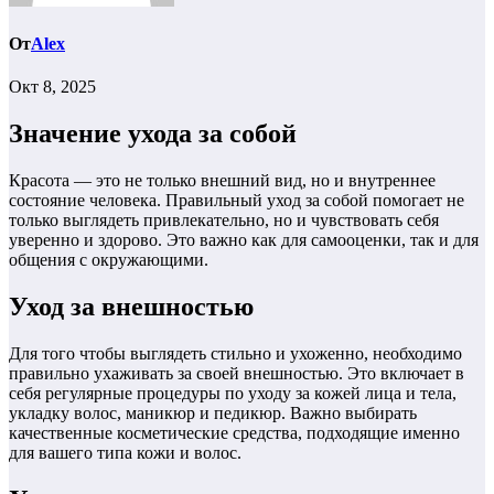
От
Alex
Окт 8, 2025
Значение ухода за собой
Красота — это не только внешний вид, но и внутреннее
состояние человека. Правильный уход за собой помогает не
только выглядеть привлекательно, но и чувствовать себя
уверенно и здорово. Это важно как для самооценки, так и для
общения с окружающими.
Уход за внешностью
Для того чтобы выглядеть стильно и ухоженно, необходимо
правильно ухаживать за своей внешностью. Это включает в
себя регулярные процедуры по уходу за кожей лица и тела,
укладку волос, маникюр и педикюр. Важно выбирать
качественные косметические средства, подходящие именно
для вашего типа кожи и волос.