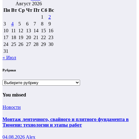
Август 2026
Пн
Вт
Ср
Чт
Пт
Сб
Вс
1
2
3
4
5
6
7
8
9
10
11
12
13
14
15
16
17
18
19
20
21
22
23
24
25
26
27
28
29
30
31
« Июл
Рубрики
Рубрики
You missed
Новости
Монтаж ленточного, свайного и плитного фундамента в
Тюмени: технологии и этапы работ
04.08.2026
Alex