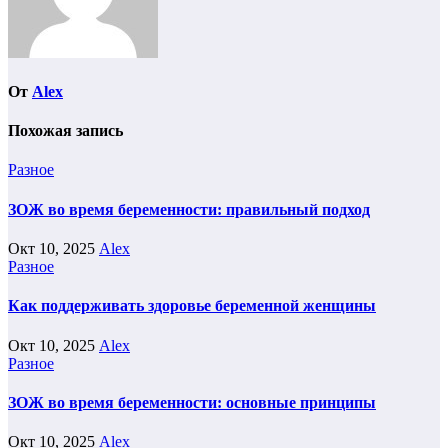
От
Alex
Похожая запись
Разное
ЗОЖ во время беременности: правильный подход
Окт 10, 2025
Alex
Разное
Как поддерживать здоровье беременной женщины
Окт 10, 2025
Alex
Разное
ЗОЖ во время беременности: основные принципы
Окт 10, 2025
Alex