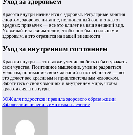
Уход за здоровьем
Красота внутри начинается с здоровья. Регулярные занятия
спортом, здоровое питание, полноценный сон и отказ от
вредных привычек — все это влияет на ваш внешний вид.
Ухаживайте за своим телом, чтобы оно было сильным и
здоровым, а это отразится на вашей внешности.
Уход за внутренним состоянием
Красота внутри — это также умение любить себя и уважать
свои чувства. Позитивное мышление, умение радоваться
мелочам, понимание своих желаний и потребностей — все
это делает вас красивым и привлекательным человеком.
Заботитесь о своих эмоциях и внутреннем мире, чтобы
красота сияла изнутри.
Навигация
ЗОЖ для подростков: правила здорового образа жизни
Заболевания печени: симптомы и лечение
по
записям