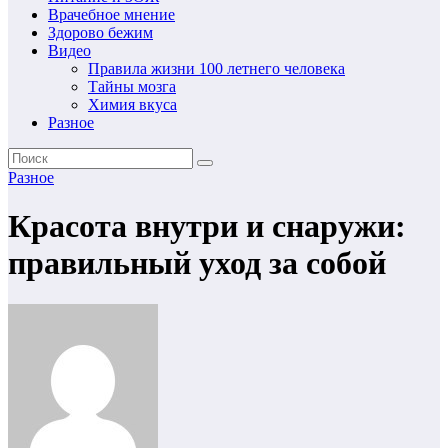
Врачебное мнение
Здорово бежим
Видео
Правила жизни 100 летнего человека
Тайны мозга
Химия вкуса
Разное
Разное
Красота внутри и снаружи:
правильный уход за собой