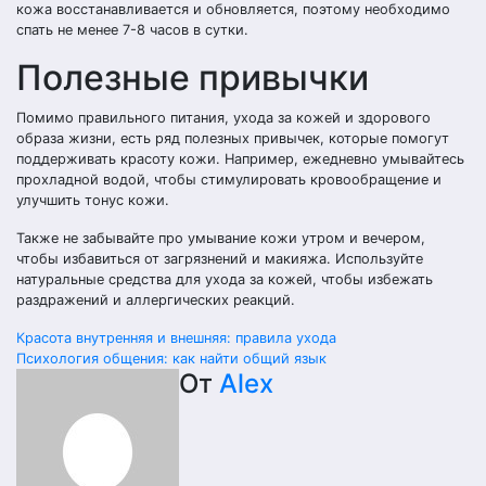
кожа восстанавливается и обновляется, поэтому необходимо
спать не менее 7-8 часов в сутки.
Полезные привычки
Помимо правильного питания, ухода за кожей и здорового
образа жизни, есть ряд полезных привычек, которые помогут
поддерживать красоту кожи. Например, ежедневно умывайтесь
прохладной водой, чтобы стимулировать кровообращение и
улучшить тонус кожи.
Также не забывайте про умывание кожи утром и вечером,
чтобы избавиться от загрязнений и макияжа. Используйте
натуральные средства для ухода за кожей, чтобы избежать
раздражений и аллергических реакций.
Навигация
Красота внутренняя и внешняя: правила ухода
Психология общения: как найти общий язык
по
От
Alex
записям