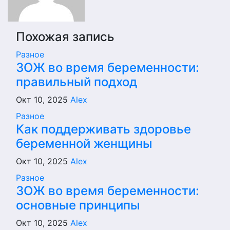
Похожая запись
Разное
ЗОЖ во время беременности:
правильный подход
Окт 10, 2025
Alex
Разное
Как поддерживать здоровье
беременной женщины
Окт 10, 2025
Alex
Разное
ЗОЖ во время беременности:
основные принципы
Окт 10, 2025
Alex