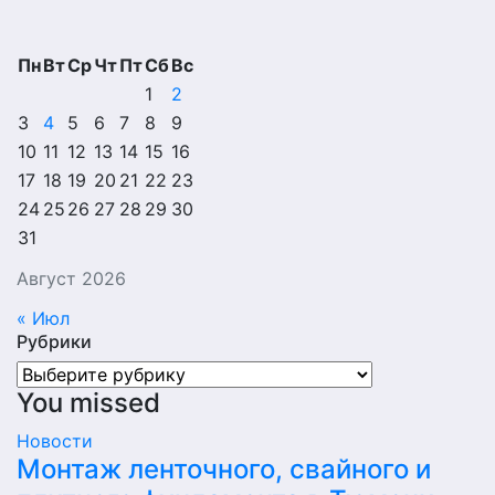
Пн
Вт
Ср
Чт
Пт
Сб
Вс
1
2
3
4
5
6
7
8
9
10
11
12
13
14
15
16
17
18
19
20
21
22
23
24
25
26
27
28
29
30
31
Август 2026
« Июл
Рубрики
Рубрики
You missed
Новости
Монтаж ленточного, свайного и