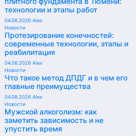
плитного фундамента в Тюмени:
технологии и этапы работ
04.08.2026
Alex
Новости
Протезирование конечностей:
современные технологии, этапы и
реабилитация
04.08.2026
Alex
Новости
Что такое метод ДПДГ и в чем его
главные преимущества
04.08.2026
Alex
Новости
Мужской алкоголизм: как
заметить зависимость и не
упустить время