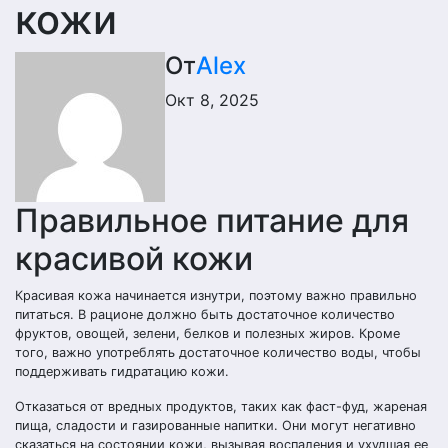
кожи
От
Alex
Окт 8, 2025
Правильное питание для
красивой кожи
Красивая кожа начинается изнутри, поэтому важно правильно
питаться. В рационе должно быть достаточное количество
фруктов, овощей, зелени, белков и полезных жиров. Кроме
того, важно употреблять достаточное количество воды, чтобы
поддерживать гидратацию кожи.
Отказаться от вредных продуктов, таких как фаст-фуд, жареная
пища, сладости и газированные напитки. Они могут негативно
сказаться на состоянии кожи, вызывая воспаления и ухудшая ее