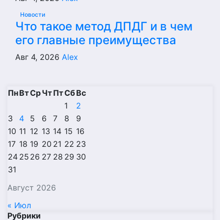
Новости
Что такое метод ДПДГ и в чем
его главные преимущества
Авг 4, 2026
Alex
Пн
Вт
Ср
Чт
Пт
Сб
Вс
1
2
3
4
5
6
7
8
9
10
11
12
13
14
15
16
17
18
19
20
21
22
23
24
25
26
27
28
29
30
31
Август 2026
« Июл
Рубрики