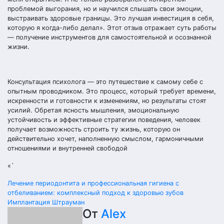
проблемой выгорания, но и научился слышать свои эмоции,
выстраивать здоровые границы. Это лучшая инвестиция в себя,
которую я когда-либо делал». Этот отзыв отражает суть работы
— получение инструментов для самостоятельной и осознанной
жизни.
Консультация психолога — это путешествие к самому себе с
опытным проводником. Это процесс, который требует времени,
искренности и готовности к изменениям, но результаты стоят
усилий. Обретая ясность мышления, эмоциональную
устойчивость и эффективные стратегии поведения, человек
получает возможность строить ту жизнь, которую он
действительно хочет, наполненную смыслом, гармоничными
отношениями и внутренней свободой
«`
Навигация
Лечение периодонтита и профессиональная гигиена с
отбеливанием: комплексный подход к здоровью зубов
по
Имплантация Штрауман
От
Alex