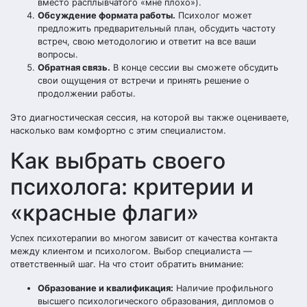
вместо расплывчатого «мне плохо»).
Обсуждение формата работы.
Психолог может
предложить предварительный план, обсудить частоту
встреч, свою методологию и ответит на все ваши
вопросы.
Обратная связь.
В конце сессии вы сможете обсудить
свои ощущения от встречи и принять решение о
продолжении работы.
Это диагностическая сессия, на которой вы также оцениваете,
насколько вам комфортно с этим специалистом.
Как выбрать своего
психолога: критерии и
«красные флаги»
Успех психотерапии во многом зависит от качества контакта
между клиентом и психологом. Выбор специалиста —
ответственный шаг. На что стоит обратить внимание:
Образование и квалификация:
Наличие профильного
высшего психологического образования, дипломов о