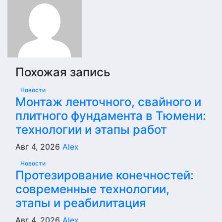
записям
Похожая запись
Новости
Монтаж ленточного, свайного и
плитного фундамента в Тюмени:
технологии и этапы работ
Авг 4, 2026
Alex
Новости
Протезирование конечностей:
современные технологии,
этапы и реабилитация
Авг 4, 2026
Alex