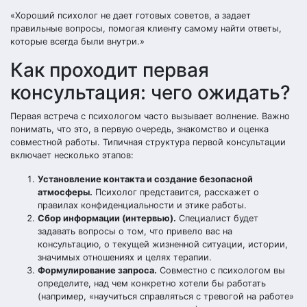
«Хороший психолог не дает готовых советов, а задает
правильные вопросы, помогая клиенту самому найти ответы,
которые всегда были внутри.»
Как проходит первая
консультация: чего ожидать?
Первая встреча с психологом часто вызывает волнение. Важно
понимать, что это, в первую очередь, знакомство и оценка
совместной работы. Типичная структура первой консультации
включает несколько этапов:
Установление контакта и создание безопасной
атмосферы.
Психолог представится, расскажет о
правилах конфиденциальности и этике работы.
Сбор информации (интервью).
Специалист будет
задавать вопросы о том, что привело вас на
консультацию, о текущей жизненной ситуации, истории,
значимых отношениях и целях терапии.
Формулирование запроса.
Совместно с психологом вы
определите, над чем конкретно хотели бы работать
(например, «научиться справляться с тревогой на работе»