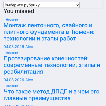
Рубрики
You missed
Новости
Монтаж ленточного, свайного и
плитного фундамента в Тюмени:
технологии и этапы работ
04.08.2026
Alex
Новости
Протезирование конечностей:
современные технологии, этапы и
реабилитация
04.08.2026
Alex
Новости
Что такое метод ДПДГ и в чем его
главные преимущества