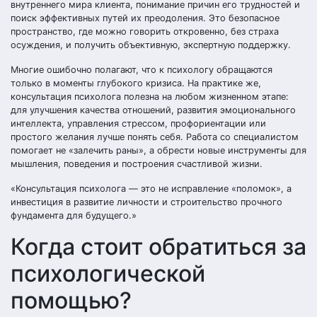
внутреннего мира клиента, понимание причин его трудностей и
поиск эффективных путей их преодоления. Это безопасное
пространство, где можно говорить откровенно, без страха
осуждения, и получить объективную, экспертную поддержку.
Многие ошибочно полагают, что к психологу обращаются
только в моменты глубокого кризиса. На практике же,
консультация психолога полезна на любом жизненном этапе:
для улучшения качества отношений, развития эмоционального
интеллекта, управления стрессом, профориентации или
простого желания лучше понять себя. Работа со специалистом
помогает не «залечить раны», а обрести новые инструменты для
мышления, поведения и построения счастливой жизни.
«Консультация психолога — это не исправление «поломок», а
инвестиция в развитие личности и строительство прочного
фундамента для будущего.»
Когда стоит обратиться за
психологической
помощью?