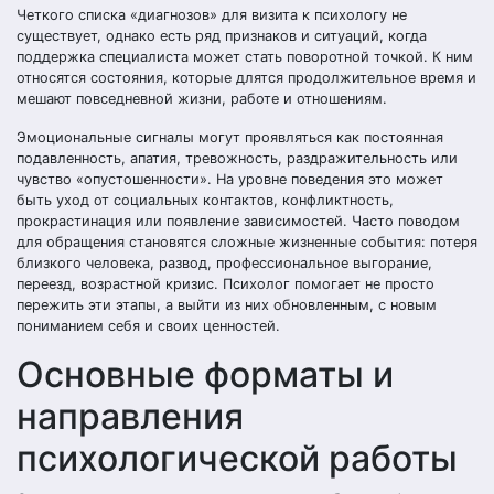
Четкого списка «диагнозов» для визита к психологу не
существует, однако есть ряд признаков и ситуаций, когда
поддержка специалиста может стать поворотной точкой. К ним
относятся состояния, которые длятся продолжительное время и
мешают повседневной жизни, работе и отношениям.
Эмоциональные сигналы могут проявляться как постоянная
подавленность, апатия, тревожность, раздражительность или
чувство «опустошенности». На уровне поведения это может
быть уход от социальных контактов, конфликтность,
прокрастинация или появление зависимостей. Часто поводом
для обращения становятся сложные жизненные события: потеря
близкого человека, развод, профессиональное выгорание,
переезд, возрастной кризис. Психолог помогает не просто
пережить эти этапы, а выйти из них обновленным, с новым
пониманием себя и своих ценностей.
Основные форматы и
направления
психологической работы