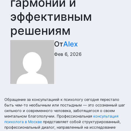
гармонии и
эффективным
решениям
От
Alex
Фев 6, 2026
Обращение за консультацией к психологу сегодня перестало
быть чем-то необычным или постыдным — это осознанный шаг
сильного и современного человека, заботящегося о своем
ментальном благополучии. Профессиональная
консультация
психолога в Москве
представляет собой структурированный,
профессиональный диалог, направленный на исследование