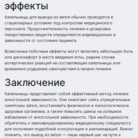
эффекты
Капельницы для вывода из запоя обычно проводятся в
стационарных условиях под контролем медицинского
персонала. Продолжительность лечения и дозировка
лекарственных веществ определяются индивидуально в
зависимости от состояния пациента.
Возможные побочные эффекты могут включать небольшую боль
или дискомфорт в месте введения иглы, редкие случаи
аллергических реакций на составляющие капельницы или
временное ухудшение самочувствия в начале лечения.
Заключение
Капельницы представляют собой эффективный метод лечения
алкогольной зависимости. Они помогают снять отрицательные
симптомы запоя, восстановить физическое и психологическое
здоровье организма, а также повысить шансы на успешное
избавление от алкогольной зависимости. При необходимости
обратитесь к квалифицированному медицинскому специалисту
для получения подробной консультации и рекомендаций. Важно
помнить, что вывод из запоя — лишь первый шаг на пути к