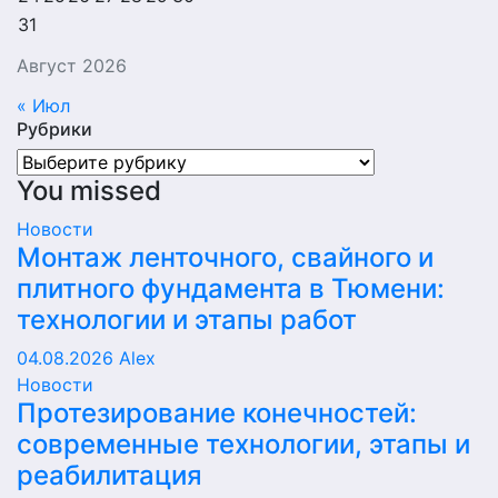
31
Август 2026
« Июл
Рубрики
Рубрики
You missed
Новости
Монтаж ленточного, свайного и
плитного фундамента в Тюмени:
технологии и этапы работ
04.08.2026
Alex
Новости
Протезирование конечностей:
современные технологии, этапы и
реабилитация