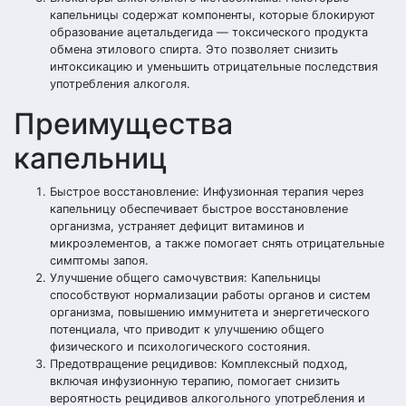
капельницы содержат компоненты, которые блокируют
образование ацетальдегида — токсического продукта
обмена этилового спирта. Это позволяет снизить
интоксикацию и уменьшить отрицательные последствия
употребления алкоголя.
Преимущества
капельниц
Быстрое восстановление: Инфузионная терапия через
капельницу обеспечивает быстрое восстановление
организма, устраняет дефицит витаминов и
микроэлементов, а также помогает снять отрицательные
симптомы запоя.
Улучшение общего самочувствия: Капельницы
способствуют нормализации работы органов и систем
организма, повышению иммунитета и энергетического
потенциала, что приводит к улучшению общего
физического и психологического состояния.
Предотвращение рецидивов: Комплексный подход,
включая инфузионную терапию, помогает снизить
вероятность рецидивов алкогольного употребления и