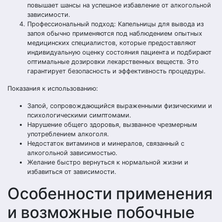
повышает шансы на успешное избавление от алкогольной
зависимости.
Профессиональный подход: Капельницы для вывода из
запоя обычно применяются под наблюдением опытных
медицинских специалистов, которые предоставляют
индивидуальную оценку состояния пациента и подбирают
оптимальные дозировки лекарственных веществ. Это
гарантирует безопасность и эффективность процедуры.
Показания к использованию:
Запой, сопровождающийся выраженными физическими и
психологическими симптомами.
Нарушение общего здоровья, вызванное чрезмерным
употреблением алкоголя.
Недостаток витаминов и минералов, связанный с
алкогольной зависимостью.
Желание быстро вернуться к нормальной жизни и
избавиться от зависимости.
Особенности применения
и возможные побочные