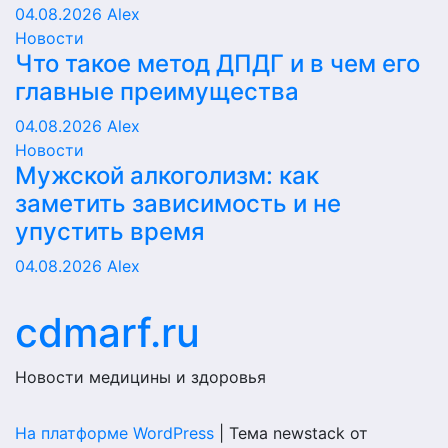
04.08.2026
Alex
Новости
Что такое метод ДПДГ и в чем его
главные преимущества
04.08.2026
Alex
Новости
Мужской алкоголизм: как
заметить зависимость и не
упустить время
04.08.2026
Alex
cdmarf.ru
Новости медицины и здоровья
На платформе WordPress
|
Тема newstack от