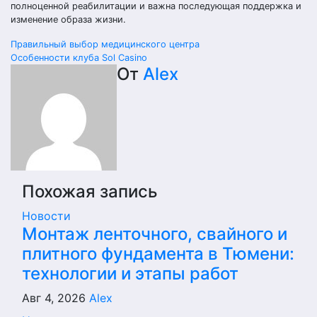
полноценной реабилитации и важна последующая поддержка и
изменение образа жизни.
Навигация
Правильный выбор медицинского центра
Особенности клуба Sol Casino
по
От
Alex
записям
Похожая запись
Новости
Монтаж ленточного, свайного и
плитного фундамента в Тюмени:
технологии и этапы работ
Авг 4, 2026
Alex