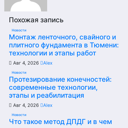
Похожая запись
Новости
Монтаж ленточного, свайного и
плитного фундамента в Тюмени:
технологии и этапы работ
Авг 4, 2026
Alex
Новости
Протезирование конечностей:
современные технологии,
этапы и реабилитация
Авг 4, 2026
Alex
Новости
Что такое метод ДПДГ и в чем