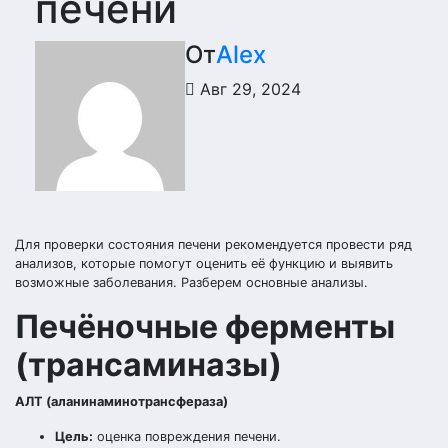
печени
От
Alex
Авг 29, 2024
Для проверки состояния печени рекомендуется провести ряд
анализов, которые помогут оценить её функцию и выявить
возможные заболевания. Разберем основные анализы.
Печёночные ферменты
(трансаминазы)
АЛТ (аланинаминотрансфераза)
Цель:
оценка повреждения печени.