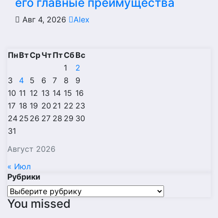
его главные преимущества
Авг 4, 2026
Alex
Пн
Вт
Ср
Чт
Пт
Сб
Вс
1
2
3
4
5
6
7
8
9
10
11
12
13
14
15
16
17
18
19
20
21
22
23
24
25
26
27
28
29
30
31
Август 2026
« Июл
Рубрики
Рубрики
You missed