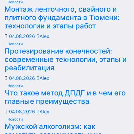
Новости
Монтаж ленточного, свайного и
плитного фундамента в Тюмени:
технологии и этапы работ
04.08.2026
Alex
Новости
Протезирование конечностей:
современные технологии, этапы и
реабилитация
04.08.2026
Alex
Новости
Что такое метод ДПДГ и в чем его
главные преимущества
04.08.2026
Alex
Новости
Мужской алкоголизм: как