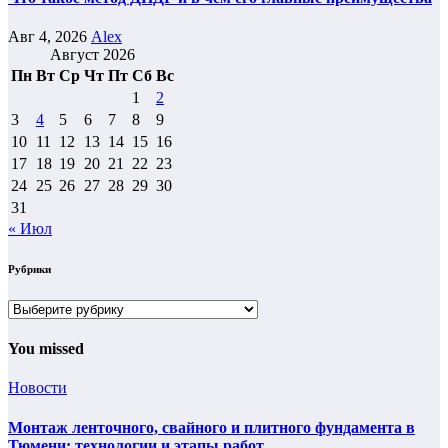
Авг 4, 2026
Alex
Август 2026
Пн
Вт
Ср
Чт
Пт
Сб
Вс
1
2
3
4
5
6
7
8
9
10
11
12
13
14
15
16
17
18
19
20
21
22
23
24
25
26
27
28
29
30
31
« Июл
Рубрики
Рубрики
You missed
Новости
Монтаж ленточного, свайного и плитного фундамента в
Тюмени: технологии и этапы работ