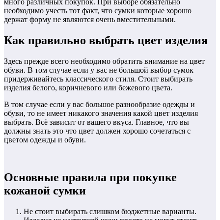
много различных покупок. При выборе обязательно
необходимо учесть тот факт, что сумки которые хорошо
держат форму не являются очень вместительными.
Как правильно выбрать цвет изделия
Здесь прежде всего необходимо обратить внимание на цвет
обуви. В том случае если у вас не большой выбор сумок
придерживайтесь классического стиля. Стоит выбирать
изделия белого, коричневого или бежевого цвета.
В том случае если у вас большое разнообразие одежды и
обуви, то не имеет никакого значения какой цвет изделия
выбрать. Всё зависит от вашего вкуса. Главное, что вы
должны знать это что цвет должен хорошо сочетаться с
цветом одежды и обуви.
Основные правила при покупке
кожаной сумки
Не стоит выбирать слишком бюджетные варианты.