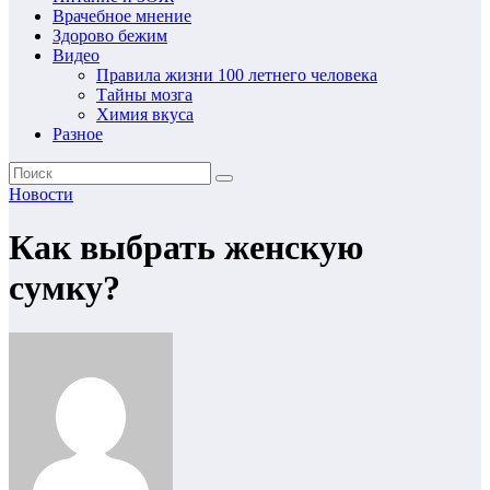
Врачебное мнение
Здорово бежим
Видео
Правила жизни 100 летнего человека
Тайны мозга
Химия вкуса
Разное
Новости
Как выбрать женскую
сумку?