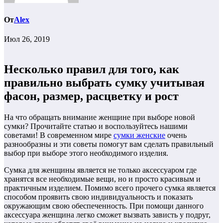
От
Alex
Июл 26, 2019
Несколько правил для того, как
правильно выбрать сумку учитывая
фасон, размер, расцветку и рост
На что обращать внимание женщине при выборе новой
сумки? Прочитайте статью и воспользуйтесь нашими
советами! В современном мире
сумки женские
очень
разнообразны и эти советы помогут вам сделать правильный
выбор при выборе этого необходимого изделия.
Сумка для женщины является не только аксессуаром где
хранятся все необходимые вещи, но и просто красивым и
практичным изделием. Помимо всего прочего сумка является
способом проявить свою индивидуальность и показать
окружающим свою обеспеченность. При помощи данного
аксессуара женщина легко сможет вызвать зависть у подруг,