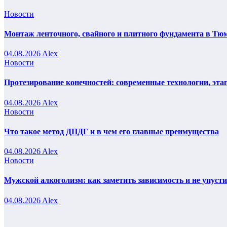
Новости
Монтаж ленточного, свайного и плитного фундамента в Тюм
04.08.2026
Alex
Новости
Протезирование конечностей: современные технологии, эта
04.08.2026
Alex
Новости
Что такое метод ДПДГ и в чем его главные преимущества
04.08.2026
Alex
Новости
Мужской алкоголизм: как заметить зависимость и не упуст
04.08.2026
Alex