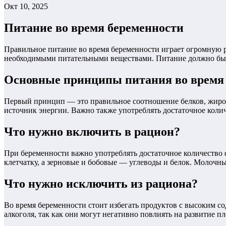
Окт 10, 2025
Питание во время беременности
Правильное питание во время беременности играет огромную ро
необходимыми питательными веществами. Питание должно бы
Основные принципы питания во время
Первый принцип — это правильное соотношение белков, жиров 
источник энергии. Важно также употреблять достаточное колич
Что нужно включить в рацион?
При беременности важно употреблять достаточное количество
клетчатку, а зерновые и бобовые — углеводы и белок. Молочны
Что нужно исключить из рациона?
Во время беременности стоит избегать продуктов с высоким со
алкоголя, так как они могут негативно повлиять на развитие пл