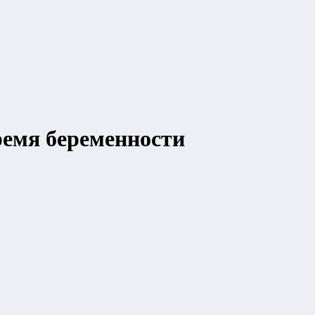
ремя беременности