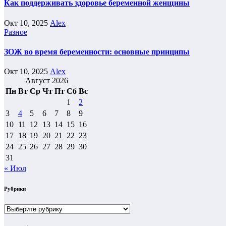
Как поддерживать здоровье беременной женщины
Окт 10, 2025
Alex
Разное
ЗОЖ во время беременности: основные принципы
Окт 10, 2025
Alex
Август 2026
Пн
Вт
Ср
Чт
Пт
Сб
Вс
1
2
3
4
5
6
7
8
9
10
11
12
13
14
15
16
17
18
19
20
21
22
23
24
25
26
27
28
29
30
31
« Июл
Рубрики
Рубрики