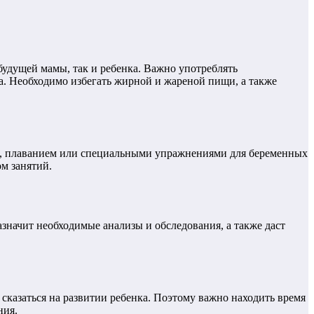
будущей мамы, так и ребенка. Важно употреблять
а. Необходимо избегать жирной и жареной пищи, а также
ом, плаванием или специальными упражнениями для беременных
м занятий.
значит необходимые анализы и обследования, а также даст
сказаться на развитии ребенка. Поэтому важно находить время
ния.