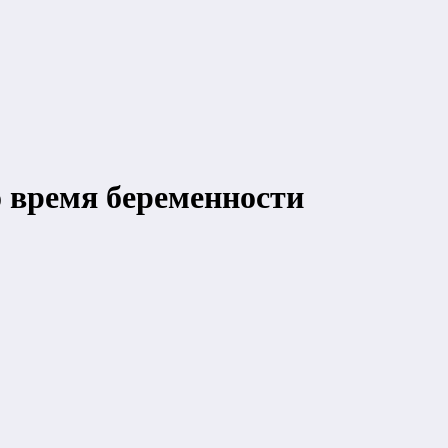
о время беременности