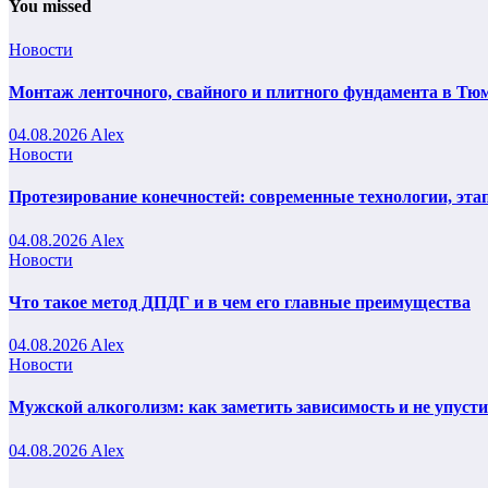
You missed
Новости
Монтаж ленточного, свайного и плитного фундамента в Тюм
04.08.2026
Alex
Новости
Протезирование конечностей: современные технологии, эта
04.08.2026
Alex
Новости
Что такое метод ДПДГ и в чем его главные преимущества
04.08.2026
Alex
Новости
Мужской алкоголизм: как заметить зависимость и не упуст
04.08.2026
Alex