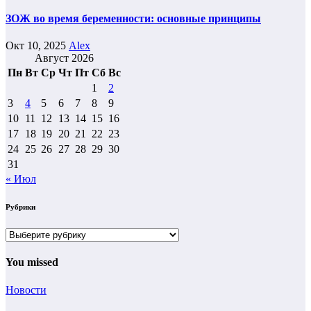
ЗОЖ во время беременности: основные принципы
Окт 10, 2025
Alex
Август 2026
Пн
Вт
Ср
Чт
Пт
Сб
Вс
1
2
3
4
5
6
7
8
9
10
11
12
13
14
15
16
17
18
19
20
21
22
23
24
25
26
27
28
29
30
31
« Июл
Рубрики
Рубрики
You missed
Новости