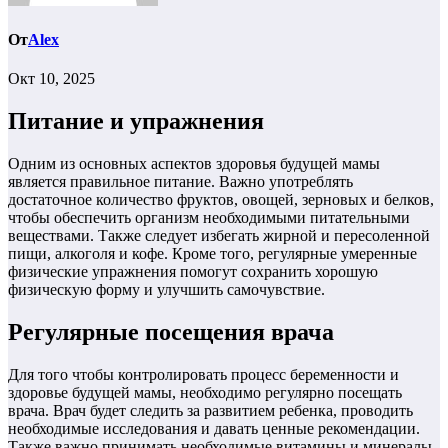
От
Alex
Окт 10, 2025
Питание и упражнения
Одним из основных аспектов здоровья будущей мамы
является правильное питание. Важно употреблять
достаточное количество фруктов, овощей, зерновых и белков,
чтобы обеспечить организм необходимыми питательными
веществами. Также следует избегать жирной и пересоленной
пищи, алкоголя и кофе. Кроме того, регулярные умеренные
физические упражнения помогут сохранить хорошую
физическую форму и улучшить самочувствие.
Регулярные посещения врача
Для того чтобы контролировать процесс беременности и
здоровье будущей мамы, необходимо регулярно посещать
врача. Врач будет следить за развитием ребенка, проводить
необходимые исследования и давать ценные рекомендации.
Также важно принимать необходимые витамины и минералы,