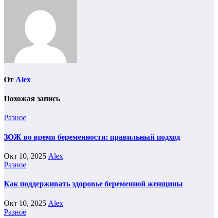
записям
От
Alex
Похожая запись
Разное
ЗОЖ во время беременности: правильный подход
Окт 10, 2025
Alex
Разное
Как поддерживать здоровье беременной женщины
Окт 10, 2025
Alex
Разное