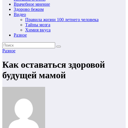
Врачебное мнение
Здорово бежим
Видео
Правила жизни 100 летнего человека
Тайны мозга
Химия вкуса
Разное
Разное
Как оставаться здоровой
будущей мамой