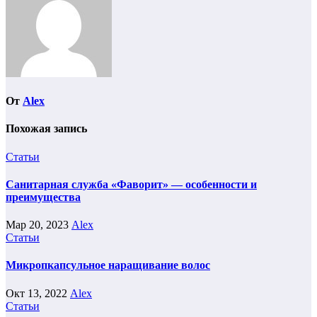
От
Alex
Похожая запись
Статьи
Санитарная служба «Фаворит» — особенности и
преимущества
Мар 20, 2023
Alex
Статьи
Микропкапсульное наращивание волос
Окт 13, 2022
Alex
Статьи