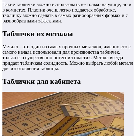
Такие таблички можно использовать не только на улице, но и
в комнатах. Пластик очень легко поддается обработке,
табличку можно сделать в самых разнообразных формах и с
разнообразными эффектами.
Таблички из металла
Металл – это один из самых прочных металлов, именно его с
самого начала использовали для производства табличек,
только его существенно потеснил пластик. Металл всегда
придает табличкам солидность. Можно выбрать любой металл
для изготовления таблицы.
Таблички для кабинета