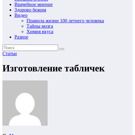
Врачебное мнение
Здорово бежим
Видео
Правила жизни 100 летнего человека
Тайны мозга
Химия вкуса
Разное
Статьи
Изготовление табличек