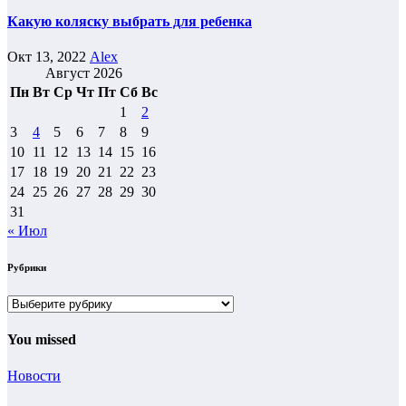
Какую коляску выбрать для ребенка
Окт 13, 2022
Alex
Август 2026
Пн
Вт
Ср
Чт
Пт
Сб
Вс
1
2
3
4
5
6
7
8
9
10
11
12
13
14
15
16
17
18
19
20
21
22
23
24
25
26
27
28
29
30
31
« Июл
Рубрики
Рубрики
You missed
Новости