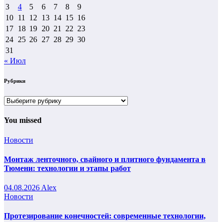
3
4
5
6
7
8
9
10
11
12
13
14
15
16
17
18
19
20
21
22
23
24
25
26
27
28
29
30
31
« Июл
Рубрики
Рубрики
You missed
Новости
Монтаж ленточного, свайного и плитного фундамента в
Тюмени: технологии и этапы работ
04.08.2026
Alex
Новости
Протезирование конечностей: современные технологии,