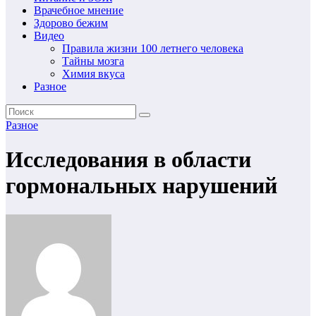
Врачебное мнение
Здорово бежим
Видео
Правила жизни 100 летнего человека
Тайны мозга
Химия вкуса
Разное
Разное
Исследования в области
гормональных нарушений