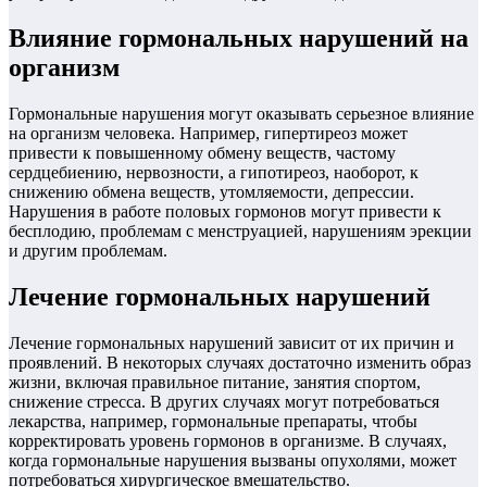
Влияние гормональных нарушений на
организм
Гормональные нарушения могут оказывать серьезное влияние
на организм человека. Например, гипертиреоз может
привести к повышенному обмену веществ, частому
сердцебиению, нервозности, а гипотиреоз, наоборот, к
снижению обмена веществ, утомляемости, депрессии.
Нарушения в работе половых гормонов могут привести к
бесплодию, проблемам с менструацией, нарушениям эрекции
и другим проблемам.
Лечение гормональных нарушений
Лечение гормональных нарушений зависит от их причин и
проявлений. В некоторых случаях достаточно изменить образ
жизни, включая правильное питание, занятия спортом,
снижение стресса. В других случаях могут потребоваться
лекарства, например, гормональные препараты, чтобы
корректировать уровень гормонов в организме. В случаях,
когда гормональные нарушения вызваны опухолями, может
потребоваться хирургическое вмешательство.