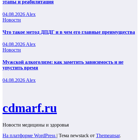
этапы и реабилитация
04.08.2026
Alex
Новости
Что такое метод ДПДГ и в чем его главные преимущества
04.08.2026
Alex
Новости
Мужской алкоголизм: как заметить зависимость и не
упустить время
04.08.2026
Alex
cdmarf.ru
Новости медицины и здоровья
На платформе WordPress
|
Тема newstack от
Themeansar
.