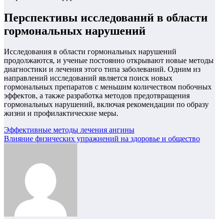
Перспективы исследований в области
гормональных нарушений
Исследования в области гормональных нарушений
продолжаются, и ученые постоянно открывают новые методы
диагностики и лечения этого типа заболеваний. Одним из
направлений исследований является поиск новых
гормональных препаратов с меньшим количеством побочных
эффектов, а также разработка методов предотвращения
гормональных нарушений, включая рекомендации по образу
жизни и профилактические меры.
Навигация
Эффективные методы лечения ангины
Влияние физических упражнений на здоровье и общество
по
записям