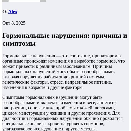
От
Alex
Окт 8, 2025
Гормональные нарушения: причины и
симптомы
Гормональные нарушения — это состояние, при котором в
организме происходят изменения в выработке гормонов, что
может привести к различным заболеваниям. Причины
гормональных нарушений могут быть разнообразными,
включая нарушения работы эндокринной системы,
генетические факторы, стресс, неправильное питание,
изменения в возрасте и другие факторы.
Симптомы гормональных нарушений могут быть
разнообразными и включать изменения в весе, аппетите,
настроении, соне, а также проблемы с кожей, волосами,
циклом менструации у женщин и другие проявления. Для
диагностики гормональных нарушений обычно проводятся
специальные анализы крови на уровень гормонов,
ультразвуковое исследование и другие методы.