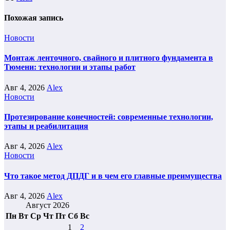
Похожая запись
Новости
Монтаж ленточного, свайного и плитного фундамента в
Тюмени: технологии и этапы работ
Авг 4, 2026
Alex
Новости
Протезирование конечностей: современные технологии,
этапы и реабилитация
Авг 4, 2026
Alex
Новости
Что такое метод ДПДГ и в чем его главные преимущества
Авг 4, 2026
Alex
Август 2026
Пн
Вт
Ср
Чт
Пт
Сб
Вс
1
2