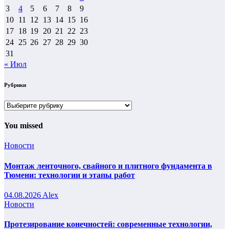
3
4
5
6
7
8
9
10
11
12
13
14
15
16
17
18
19
20
21
22
23
24
25
26
27
28
29
30
31
« Июл
Рубрики
Рубрики
You missed
Новости
Монтаж ленточного, свайного и плитного фундамента в
Тюмени: технологии и этапы работ
04.08.2026
Alex
Новости
Протезирование конечностей: современные технологии,