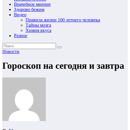
Врачебное мнение
Здорово бежим
Видео
Правила жизни 100 летнего человека
Тайны мозга
Химия вкуса
Разное
Новости
Гороскоп на сегодня и завтра