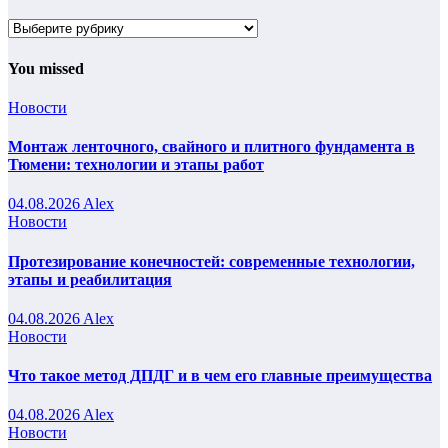
Рубрики
You missed
Новости
Монтаж ленточного, свайного и плитного фундамента в
Тюмени: технологии и этапы работ
04.08.2026
Alex
Новости
Протезирование конечностей: современные технологии,
этапы и реабилитация
04.08.2026
Alex
Новости
Что такое метод ДПДГ и в чем его главные преимущества
04.08.2026
Alex
Новости