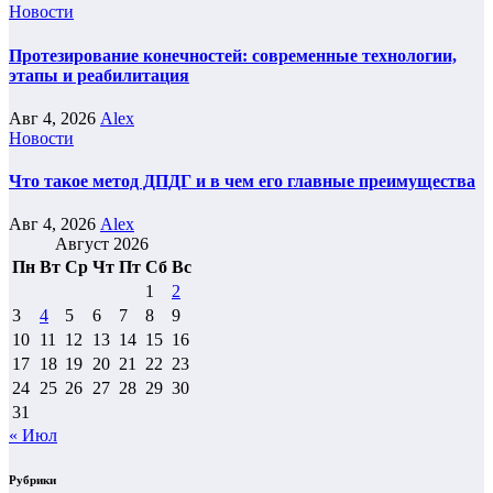
Новости
Протезирование конечностей: современные технологии,
этапы и реабилитация
Авг 4, 2026
Alex
Новости
Что такое метод ДПДГ и в чем его главные преимущества
Авг 4, 2026
Alex
Август 2026
Пн
Вт
Ср
Чт
Пт
Сб
Вс
1
2
3
4
5
6
7
8
9
10
11
12
13
14
15
16
17
18
19
20
21
22
23
24
25
26
27
28
29
30
31
« Июл
Рубрики