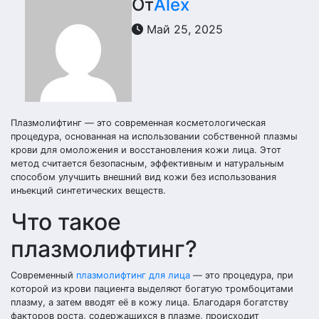
От
Alex
Май 25, 2025
Плазмолифтинг — это современная косметологическая
процедура, основанная на использовании собственной плазмы
крови для омоложения и восстановления кожи лица. Этот
метод считается безопасным, эффективным и натуральным
способом улучшить внешний вид кожи без использования
инъекций синтетических веществ.
Что такое
плазмолифтинг?
Современный
плазмолифтинг для лица
— это процедура, при
которой из крови пациента выделяют богатую тромбоцитами
плазму, а затем вводят её в кожу лица. Благодаря богатству
факторов роста, содержащихся в плазме, происходит