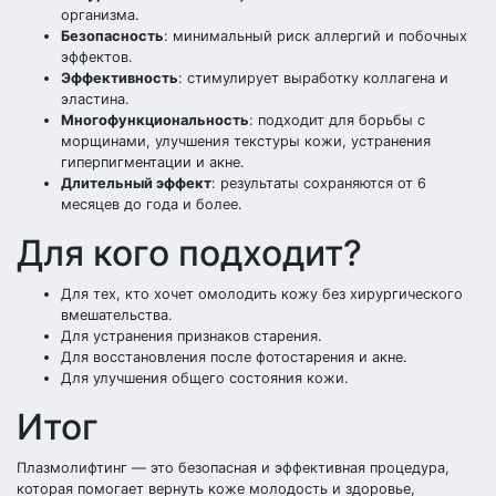
организма.
Безопасность
: минимальный риск аллергий и побочных
эффектов.
Эффективность
: стимулирует выработку коллагена и
эластина.
Многофункциональность
: подходит для борьбы с
морщинами, улучшения текстуры кожи, устранения
гиперпигментации и акне.
Длительный эффект
: результаты сохраняются от 6
месяцев до года и более.
Для кого подходит?
Для тех, кто хочет омолодить кожу без хирургического
вмешательства.
Для устранения признаков старения.
Для восстановления после фотостарения и акне.
Для улучшения общего состояния кожи.
Итог
Плазмолифтинг — это безопасная и эффективная процедура,
которая помогает вернуть коже молодость и здоровье,