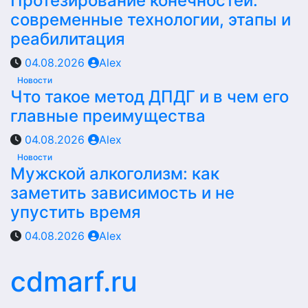
Протезирование конечностей:
современные технологии, этапы и
реабилитация
04.08.2026
Alex
Новости
Что такое метод ДПДГ и в чем его
главные преимущества
04.08.2026
Alex
Новости
Мужской алкоголизм: как
заметить зависимость и не
упустить время
04.08.2026
Alex
cdmarf.ru