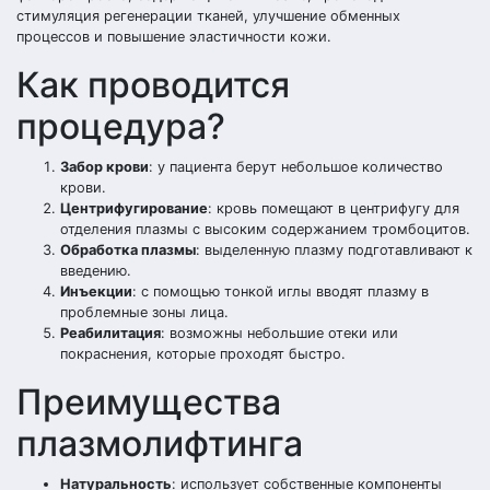
стимуляция регенерации тканей, улучшение обменных
процессов и повышение эластичности кожи.
Как проводится
процедура?
Забор крови
: у пациента берут небольшое количество
крови.
Центрифугирование
: кровь помещают в центрифугу для
отделения плазмы с высоким содержанием тромбоцитов.
Обработка плазмы
: выделенную плазму подготавливают к
введению.
Инъекции
: с помощью тонкой иглы вводят плазму в
проблемные зоны лица.
Реабилитация
: возможны небольшие отеки или
покраснения, которые проходят быстро.
Преимущества
плазмолифтинга
Натуральность
: использует собственные компоненты