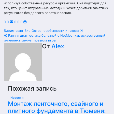
используя собственные ресурсы организма. Она подходит для
тех, кто ценит натуральные методы и хочет добиться заметных
результатов без долгого восстановления.
Навигация
Биоимплант Био Остео: особенности и плюсы
Ранняя диагностика болезней с NetMed: как искусственный
по
интеллект меняет правила игры
От
Alex
записям
Похожая запись
Новости
Монтаж ленточного, свайного и
плитного фундамента в Тюмени: