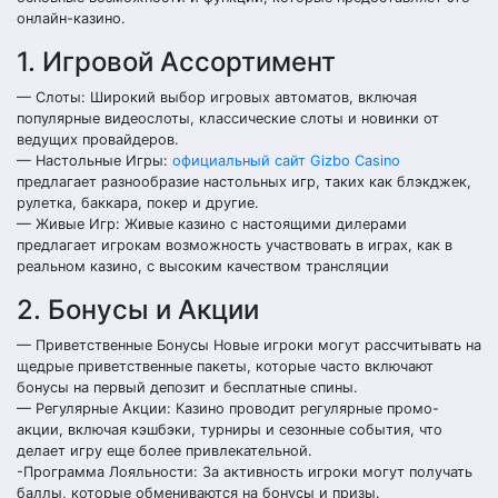
онлайн-казино.
1. Игровой Ассортимент
— Слоты: Широкий выбор игровых автоматов, включая
популярные видеослоты, классические слоты и новинки от
ведущих провайдеров.
— Настольные Игры:
официальный сайт Gizbo Casino
предлагает разнообразие настольных игр, таких как блэкджек,
рулетка, баккара, покер и другие.
— Живые Игр: Живые казино с настоящими дилерами
предлагает игрокам возможность участвовать в играх, как в
реальном казино, с высоким качеством трансляции
2. Бонусы и Акции
— Приветственные Бонусы Новые игроки могут рассчитывать на
щедрые приветственные пакеты, которые часто включают
бонусы на первый депозит и бесплатные спины.
— Регулярные Акции: Казино проводит регулярные промо-
акции, включая кэшбэки, турниры и сезонные события, что
делает игру еще более привлекательной.
-Программа Лояльности: За активность игроки могут получать
баллы, которые обмениваются на бонусы и призы.