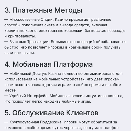
3. Платежные Методы
— Множественные Опции: Казино предлагает различные
способы пополнения счета и вывода средств, включая
кредитные карты, электронные кошельки, банковские переводы
и криптовалюты.
— Быстрые Транзакции: Большинство операций обрабатывается
быстро, что позволяет игрокам в кратчайшие сроки получать
свои выигрыши.
4. Мобильная Платформа
— Мобильный Доступ: Казино полностью оптимизировано для
использования на мобильных устройствах, что дает игрокам
возможность наслаждаться играми в любое время и в любом
месте.
— Удобный Интерфейс: Мобильная версия интуитивно понятна,
что позволяет легко находить любимые игры.
5. Обслуживание Клиентов
— Круглосуточная Поддержка: Игроки могут обратиться за
помощью в любое время суток через чат, почту или телефон.