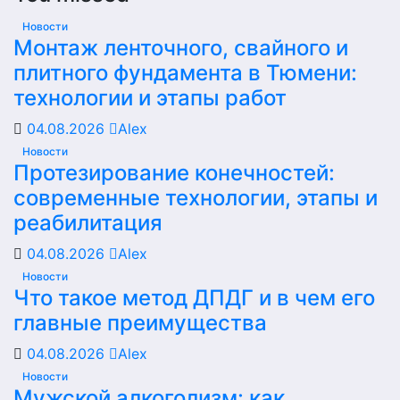
Новости
Монтаж ленточного, свайного и
плитного фундамента в Тюмени:
технологии и этапы работ
04.08.2026
Alex
Новости
Протезирование конечностей:
современные технологии, этапы и
реабилитация
04.08.2026
Alex
Новости
Что такое метод ДПДГ и в чем его
главные преимущества
04.08.2026
Alex
Новости
Мужской алкоголизм: как