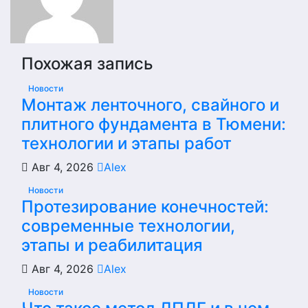
Похожая запись
Новости
Монтаж ленточного, свайного и
плитного фундамента в Тюмени:
технологии и этапы работ
Авг 4, 2026
Alex
Новости
Протезирование конечностей:
современные технологии,
этапы и реабилитация
Авг 4, 2026
Alex
Новости