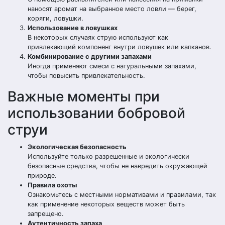
наносят аромат на выбранное место ловли — берег,
коряги, ловушки.
Использование в ловушках
В некоторых случаях струю используют как
привлекающий компонент внутри ловушек или капканов.
Комбинирование с другими запахами
Иногда применяют смеси с натуральными запахами,
чтобы повысить привлекательность.
Важные моменты при
использовании бобровой
струи
Экологическая безопасность
Используйте только разрешенные и экологически
безопасные средства, чтобы не навредить окружающей
природе.
Правила охоты
Ознакомьтесь с местными нормативами и правилами, так
как применение некоторых веществ может быть
запрещено.
Аутентичность запаха