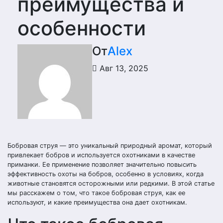
преимущества и
особенности
От
Alex
Авг 13, 2025
Бобровая струя — это уникальный природный аромат, который
привлекает бобров и используется охотниками в качестве
приманки. Ее применение позволяет значительно повысить
эффективность охоты на бобров, особенно в условиях, когда
животные становятся осторожными или редкими. В этой статье
мы расскажем о том, что такое бобровая струя, как ее
используют, и какие преимущества она дает охотникам.