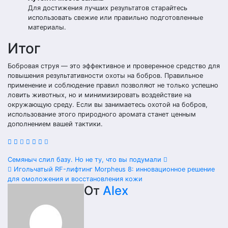
Для достижения лучших результатов старайтесь
использовать свежие или правильно подготовленные
материалы.
Итог
Бобровая струя — это эффективное и проверенное средство для
повышения результативности охоты на бобров. Правильное
применение и соблюдение правил позволяют не только успешно
ловить животных, но и минимизировать воздействие на
окружающую среду. Если вы занимаетесь охотой на бобров,
использование этого природного аромата станет ценным
дополнением вашей тактики.
Навигация
Семяныч слил базу. Но не ту, что вы подумали
Игольчатый RF-лифтинг Morpheus 8: инновационное решение
по
для омоложения и восстановления кожи
От
Alex
записям