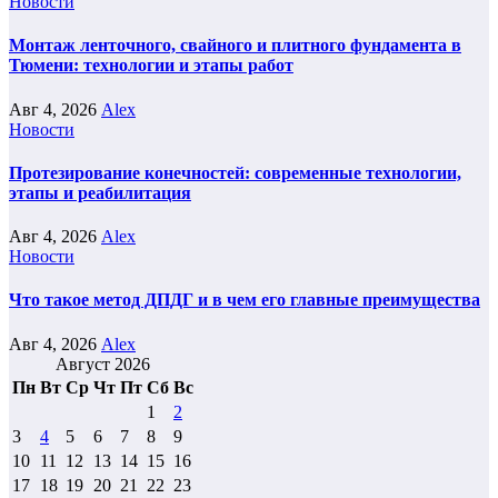
Новости
Монтаж ленточного, свайного и плитного фундамента в
Тюмени: технологии и этапы работ
Авг 4, 2026
Alex
Новости
Протезирование конечностей: современные технологии,
этапы и реабилитация
Авг 4, 2026
Alex
Новости
Что такое метод ДПДГ и в чем его главные преимущества
Авг 4, 2026
Alex
Август 2026
Пн
Вт
Ср
Чт
Пт
Сб
Вс
1
2
3
4
5
6
7
8
9
10
11
12
13
14
15
16
17
18
19
20
21
22
23