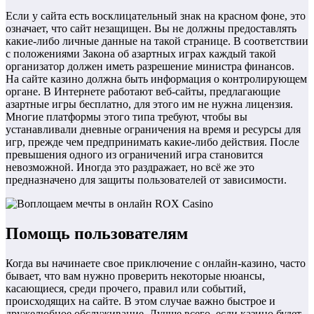
Если у сайта есть восклицательный знак на красном фоне, это
означает, что сайт незащищен. Вы не должны предоставлять
какие-либо личные данные на такой странице. В соответствии
с положениями Закона об азартных играх каждый такой
организатор должен иметь разрешение министра финансов.
На сайте казино должна быть информация о контролирующем
органе. В Интернете работают веб-сайты, предлагающие
азартные игры бесплатно, для этого им не нужна лицензия.
Многие платформы этого типа требуют, чтобы вы
устанавливали дневные ограничения на время и ресурсы для
игр, прежде чем предпринимать какие-либо действия. После
превышения одного из ограничений игра становится
невозможной. Иногда это раздражает, но всё же это
предназначено для защиты пользователей от зависимости.
Помощь пользователям
Когда вы начинаете свое приключение с онлайн-казино, часто
бывает, что вам нужно проверить некоторые нюансы,
касающиеся, среди прочего, правил или событий,
происходящих на сайте. В этом случае важно быстрое и
дружелюбное обслуживание. Лучше всего, если казино будет