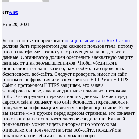
От
Alex
Янв 29, 2021
Безопасность что предлагает
официальный сайт Rox Casino
должна быть приоритетом для каждого пользователя, потому
что на платформе казино у нас размещены наши деньги и
данные. Организатор должен обеспечить адекватную защиту
данных от атак злоумышленников. Чтобы убедиться в
безопасности онлайн-казино, нам необходимо проверить
безопасность веб-сайта. Следует проверить, имеет ли сайт
протокол шифрования или запускается с HTTP или HTTPS.
Сайт с протоколом HTTPS защищен, его задача —
зашифровать передаваемые данные с помощью протокола
SSL. Это затрудняет перехват наших данных. Замок перед
адресом сайта означает, что сайт безопасен, передаваемая и
получаемая информация является конфиденциальной. Если
вы видите «i» в кружке перед адресом страницы, это означает,
что страница не использует частное соединение. Каждый
пользователь может видеть информацию которую вы
отправляете и получаете на этом веб-сайте, пожалуйста,
покиньте такие веб-сайты как можно скорее.