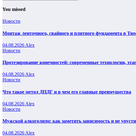
You missed
Новости
Монтаж ленточного, свайного и плитного фундамента в Тюм
04.08.2026
Alex
Новости
Протезирование конечностей: современные технологии, эта
04.08.2026
Alex
Новости
Что такое метод ДПДГ и в чем его главные преимущества
04.08.2026
Alex
Новости
Мужской алкоголизм: как заметить зависимость и не упуст
04.08.2026
Alex