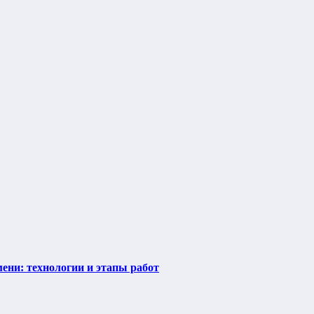
ени: технологии и этапы работ