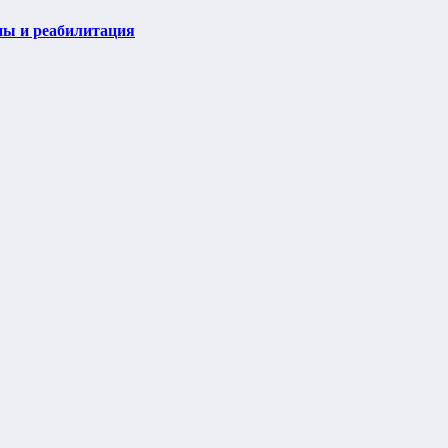
пы и реабилитация