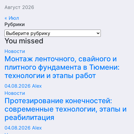
Август 2026
« Июл
Рубрики
Рубрики
You missed
Новости
Монтаж ленточного, свайного и
плитного фундамента в Тюмени:
технологии и этапы работ
04.08.2026
Alex
Новости
Протезирование конечностей:
современные технологии, этапы и
реабилитация
04.08.2026
Alex