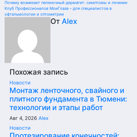
Навигация
Почему возникает пеленочный дерматит: симптомы и лечение
Клуб Профессионалов МоиГлаза – для специалистов в
по
офтальмологии и оптометрии
От
Alex
записям
Похожая запись
Новости
Монтаж ленточного, свайного и
плитного фундамента в Тюмени:
технологии и этапы работ
Авг 4, 2026
Alex
Новости
Протезирование конечностей: