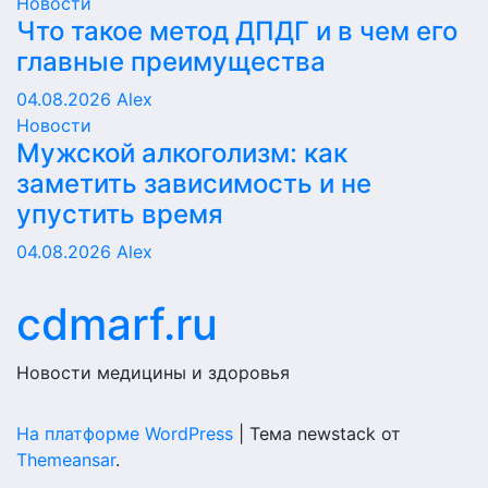
Новости
Что такое метод ДПДГ и в чем его
главные преимущества
04.08.2026
Alex
Новости
Мужской алкоголизм: как
заметить зависимость и не
упустить время
04.08.2026
Alex
cdmarf.ru
Новости медицины и здоровья
На платформе WordPress
|
Тема newstack от
Themeansar
.