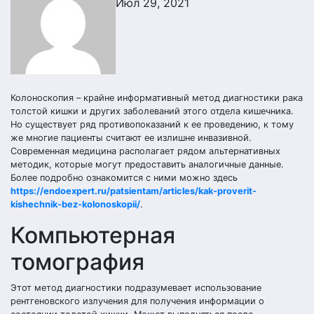
Июл 29, 2021
Колоноскопия – крайне информативный метод диагностики рака
толстой кишки и других заболеваний этого отдела кишечника.
Но существует ряд противопоказаний к ее проведению, к тому
же многие пациенты считают ее излишне инвазивной.
Современная медицина располагает рядом альтернативных
методик, которые могут предоставить аналогичные данные.
Более подробно ознакомится с ними можно здесь
https://endoexpert.ru/patsientam/articles/kak-proverit-
kishechnik-bez-kolonoskopii/
.
Компьютерная
томография
Этот метод диагностики подразумевает использование
рентгеновского излучения для получения информации о