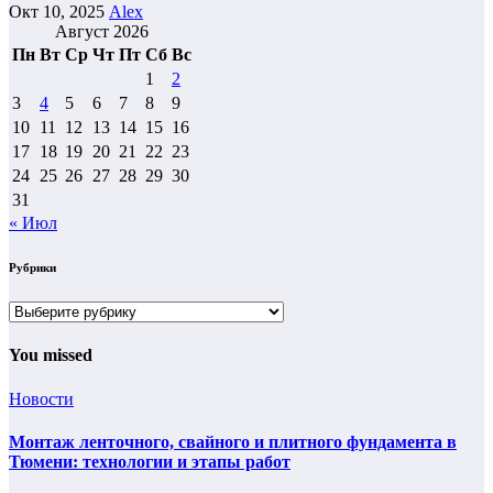
Окт 10, 2025
Alex
Август 2026
Пн
Вт
Ср
Чт
Пт
Сб
Вс
1
2
3
4
5
6
7
8
9
10
11
12
13
14
15
16
17
18
19
20
21
22
23
24
25
26
27
28
29
30
31
« Июл
Рубрики
Рубрики
You missed
Новости
Монтаж ленточного, свайного и плитного фундамента в
Тюмени: технологии и этапы работ