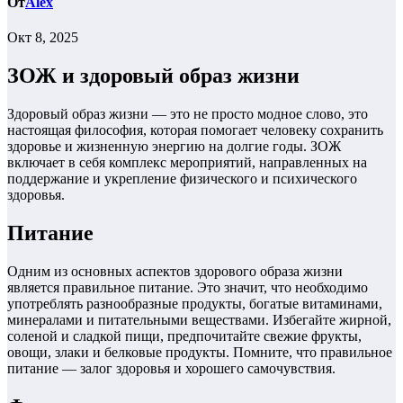
От
Alex
Окт 8, 2025
ЗОЖ и здоровый образ жизни
Здоровый образ жизни — это не просто модное слово, это
настоящая философия, которая помогает человеку сохранить
здоровье и жизненную энергию на долгие годы. ЗОЖ
включает в себя комплекс мероприятий, направленных на
поддержание и укрепление физического и психического
здоровья.
Питание
Одним из основных аспектов здорового образа жизни
является правильное питание. Это значит, что необходимо
употреблять разнообразные продукты, богатые витаминами,
минералами и питательными веществами. Избегайте жирной,
соленой и сладкой пищи, предпочитайте свежие фрукты,
овощи, злаки и белковые продукты. Помните, что правильное
питание — залог здоровья и хорошего самочувствия.