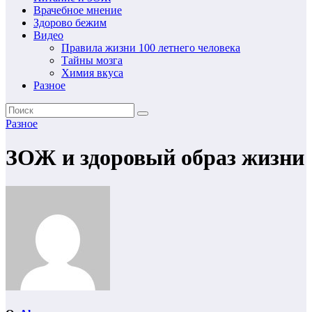
Врачебное мнение
Здорово бежим
Видео
Правила жизни 100 летнего человека
Тайны мозга
Химия вкуса
Разное
Разное
ЗОЖ и здоровый образ жизни