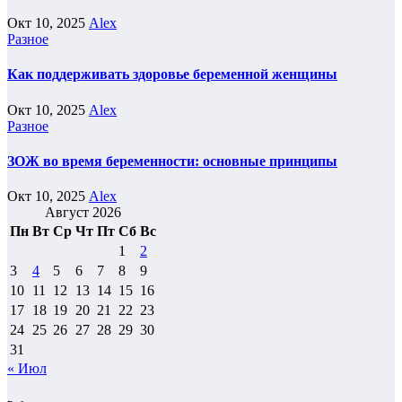
Окт 10, 2025
Alex
Разное
Как поддерживать здоровье беременной женщины
Окт 10, 2025
Alex
Разное
ЗОЖ во время беременности: основные принципы
Окт 10, 2025
Alex
Август 2026
Пн
Вт
Ср
Чт
Пт
Сб
Вс
1
2
3
4
5
6
7
8
9
10
11
12
13
14
15
16
17
18
19
20
21
22
23
24
25
26
27
28
29
30
31
« Июл