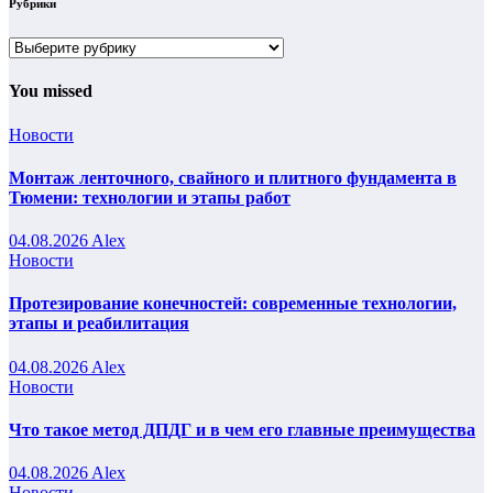
Рубрики
Рубрики
You missed
Новости
Монтаж ленточного, свайного и плитного фундамента в
Тюмени: технологии и этапы работ
04.08.2026
Alex
Новости
Протезирование конечностей: современные технологии,
этапы и реабилитация
04.08.2026
Alex
Новости
Что такое метод ДПДГ и в чем его главные преимущества
04.08.2026
Alex
Новости