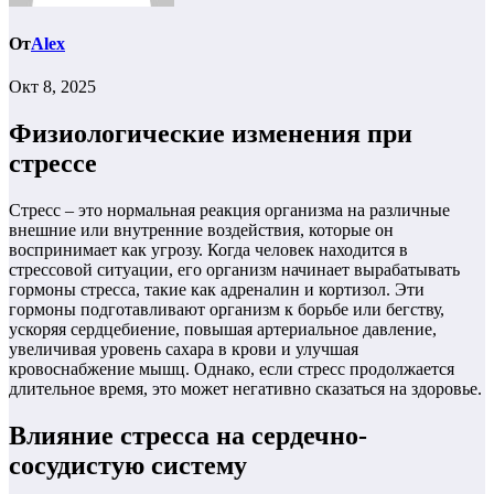
От
Alex
Окт 8, 2025
Физиологические изменения при
стрессе
Стресс – это нормальная реакция организма на различные
внешние или внутренние воздействия, которые он
воспринимает как угрозу. Когда человек находится в
стрессовой ситуации, его организм начинает вырабатывать
гормоны стресса, такие как адреналин и кортизол. Эти
гормоны подготавливают организм к борьбе или бегству,
ускоряя сердцебиение, повышая артериальное давление,
увеличивая уровень сахара в крови и улучшая
кровоснабжение мышц. Однако, если стресс продолжается
длительное время, это может негативно сказаться на здоровье.
Влияние стресса на сердечно-
сосудистую систему