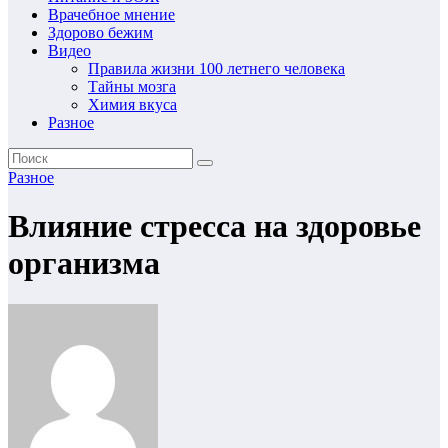
Врачебное мнение
Здорово бежим
Видео
Правила жизни 100 летнего человека
Тайны мозга
Химия вкуса
Разное
Разное
Влияние стресса на здоровье
организма