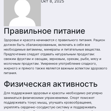
Окт 8, 2025
Правильное питание
Здоровье и красота начинаются с правильного питания. Рацион
должен быть сбалансированным, включать в себя все
необходимые витамины, минералы и питательные вещества.
Предпочтение следует отдавать натуральным продуктам:
свежим фруктам и овощам, зерновым, орехам, рыбе, мясу и
молочным продуктам. Умеренное употребление сладкого,
жирного и пряного также является важным аспектом здорового
питания.
Физическая активность
Для поддержания здоровья и красоты необходимо регулярно
заниматься физическими упражнениями. Спорт поможет
поддерживать тонус мышц, улучшать кровообращение,
укреплять сердечно-сосудистую систему и поддерживать