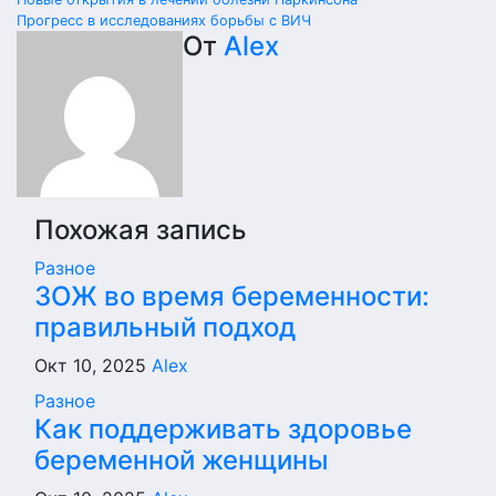
Навигация
Прогресс в исследованиях борьбы с ВИЧ
по
От
Alex
записям
Похожая запись
Разное
ЗОЖ во время беременности:
правильный подход
Окт 10, 2025
Alex
Разное
Как поддерживать здоровье
беременной женщины