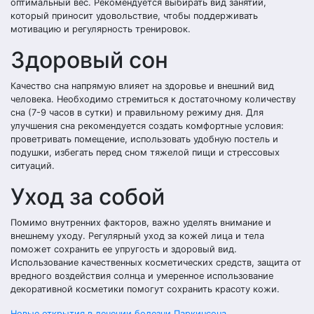
оптимальный вес. Рекомендуется выбирать вид занятий,
который приносит удовольствие, чтобы поддерживать
мотивацию и регулярность тренировок.
Здоровый сон
Качество сна напрямую влияет на здоровье и внешний вид
человека. Необходимо стремиться к достаточному количеству
сна (7-9 часов в сутки) и правильному режиму дня. Для
улучшения сна рекомендуется создать комфортные условия:
проветривать помещение, использовать удобную постель и
подушки, избегать перед сном тяжелой пищи и стрессовых
ситуаций.
Уход за собой
Помимо внутренних факторов, важно уделять внимание и
внешнему уходу. Регулярный уход за кожей лица и тела
поможет сохранить ее упругость и здоровый вид.
Использование качественных косметических средств, защита от
вредного воздействия солнца и умеренное использование
декоративной косметики помогут сохранить красоту кожи.
Новые открытия в лечении болезни Паркинсона