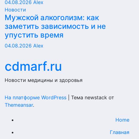
04.08.2026
Alex
Новости
Мужской алкоголизм: как
заметить зависимость и не
упустить время
04.08.2026
Alex
cdmarf.ru
Новости медицины и здоровья
На платформе WordPress
|
Тема newstack от
Themeansar
.
Home
Главная