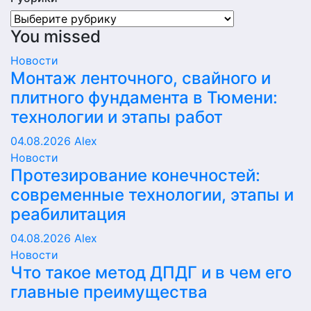
Рубрики
You missed
Новости
Монтаж ленточного, свайного и
плитного фундамента в Тюмени:
технологии и этапы работ
04.08.2026
Alex
Новости
Протезирование конечностей:
современные технологии, этапы и
реабилитация
04.08.2026
Alex
Новости
Что такое метод ДПДГ и в чем его
главные преимущества