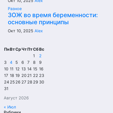
Окт 10, 2025
Alex
Разное
ЗОЖ во время беременности:
основные принципы
Окт 10, 2025
Alex
Пн
Вт
Ср
Чт
Пт
Сб
Вс
1
2
3
4
5
6
7
8
9
10
11
12
13
14
15
16
17
18
19
20
21
22
23
24
25
26
27
28
29
30
31
Август 2026
« Июл
Рубрики