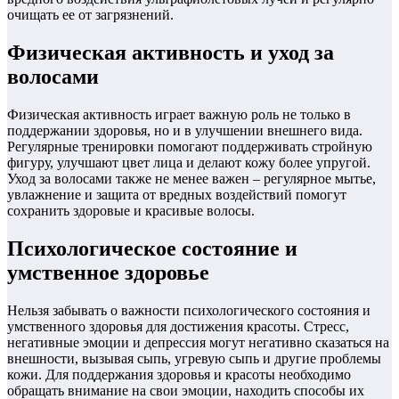
очищать ее от загрязнений.
Физическая активность и уход за
волосами
Физическая активность играет важную роль не только в
поддержании здоровья, но и в улучшении внешнего вида.
Регулярные тренировки помогают поддерживать стройную
фигуру, улучшают цвет лица и делают кожу более упругой.
Уход за волосами также не менее важен – регулярное мытье,
увлажнение и защита от вредных воздействий помогут
сохранить здоровые и красивые волосы.
Психологическое состояние и
умственное здоровье
Нельзя забывать о важности психологического состояния и
умственного здоровья для достижения красоты. Стресс,
негативные эмоции и депрессия могут негативно сказаться на
внешности, вызывая сыпь, угревую сыпь и другие проблемы
кожи. Для поддержания здоровья и красоты необходимо
обращать внимание на свои эмоции, находить способы их