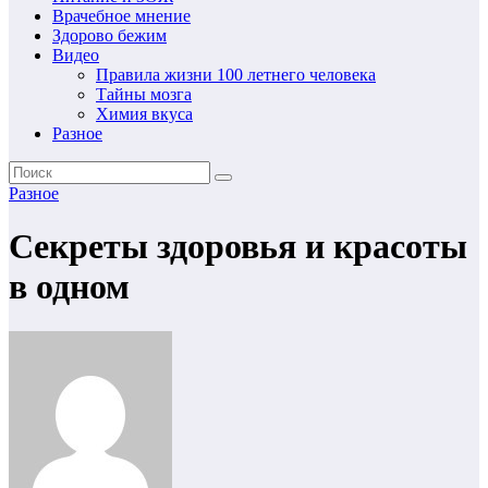
Врачебное мнение
Здорово бежим
Видео
Правила жизни 100 летнего человека
Тайны мозга
Химия вкуса
Разное
Разное
Секреты здоровья и красоты
в одном