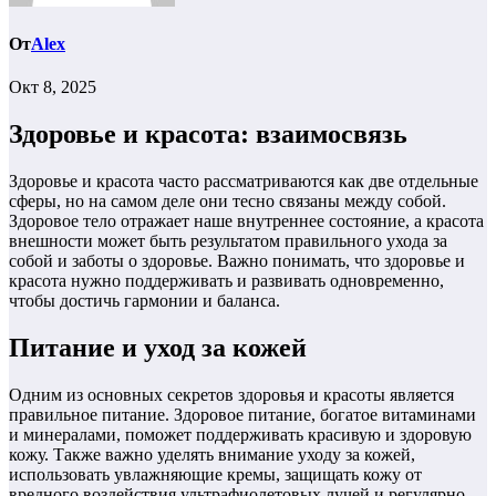
От
Alex
Окт 8, 2025
Здоровье и красота: взаимосвязь
Здоровье и красота часто рассматриваются как две отдельные
сферы, но на самом деле они тесно связаны между собой.
Здоровое тело отражает наше внутреннее состояние, а красота
внешности может быть результатом правильного ухода за
собой и заботы о здоровье. Важно понимать, что здоровье и
красота нужно поддерживать и развивать одновременно,
чтобы достичь гармонии и баланса.
Питание и уход за кожей
Одним из основных секретов здоровья и красоты является
правильное питание. Здоровое питание, богатое витаминами
и минералами, поможет поддерживать красивую и здоровую
кожу. Также важно уделять внимание уходу за кожей,
использовать увлажняющие кремы, защищать кожу от
вредного воздействия ультрафиолетовых лучей и регулярно