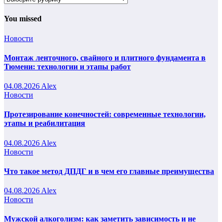
You missed
Новости
Монтаж ленточного, свайного и плитного фундамента в
Тюмени: технологии и этапы работ
04.08.2026
Alex
Новости
Протезирование конечностей: современные технологии,
этапы и реабилитация
04.08.2026
Alex
Новости
Что такое метод ДПДГ и в чем его главные преимущества
04.08.2026
Alex
Новости
Мужской алкоголизм: как заметить зависимость и не