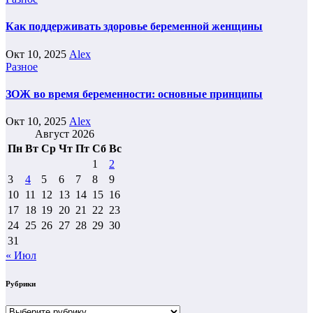
Как поддерживать здоровье беременной женщины
Окт 10, 2025
Alex
Разное
ЗОЖ во время беременности: основные принципы
Окт 10, 2025
Alex
Август 2026
Пн
Вт
Ср
Чт
Пт
Сб
Вс
1
2
3
4
5
6
7
8
9
10
11
12
13
14
15
16
17
18
19
20
21
22
23
24
25
26
27
28
29
30
31
« Июл
Рубрики
Рубрики