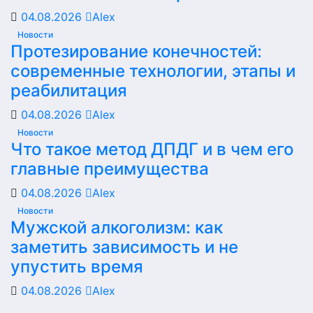
04.08.2026
Alex
Новости
Протезирование конечностей:
современные технологии, этапы и
реабилитация
04.08.2026
Alex
Новости
Что такое метод ДПДГ и в чем его
главные преимущества
04.08.2026
Alex
Новости
Мужской алкоголизм: как
заметить зависимость и не
упустить время
04.08.2026
Alex