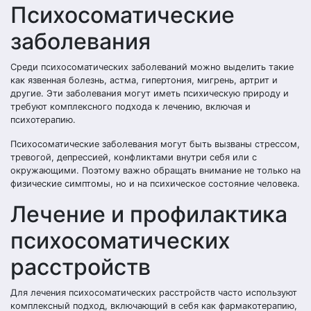
Психосоматические
заболевания
Среди психосоматических заболеваний можно выделить такие
как язвенная болезнь, астма, гипертония, мигрень, артрит и
другие. Эти заболевания могут иметь психическую природу и
требуют комплексного подхода к лечению, включая и
психотерапию.
Психосоматические заболевания могут быть вызваны стрессом,
тревогой, депрессией, конфликтами внутри себя или с
окружающими. Поэтому важно обращать внимание не только на
физические симптомы, но и на психическое состояние человека.
Лечение и профилактика
психосоматических
расстройств
Для лечения психосоматических расстройств часто используют
комплексный подход, включающий в себя как фармакотерапию,