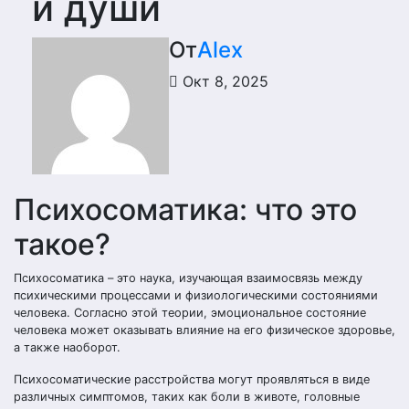
и души
От
Alex
Окт 8, 2025
Психосоматика: что это
такое?
Психосоматика – это наука, изучающая взаимосвязь между
психическими процессами и физиологическими состояниями
человека. Согласно этой теории, эмоциональное состояние
человека может оказывать влияние на его физическое здоровье,
а также наоборот.
Психосоматические расстройства могут проявляться в виде
различных симптомов, таких как боли в животе, головные