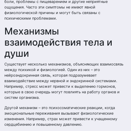
боли, проблемы с пищеварением и другие неприятные
ощущения. Часто эти симптомы не имеют явной
физиологической причины и могут быть связаны с
психическими проблемами.
Механизмы
взаимодействия тела и
души
Существует несколько механизмов, объясняющих взаимосвязь
между психикой и физиологией. Один из них – это
нейроэндокринная связь, которая подразумевает
взаимодействие между нервной и эндокринной системами.
Например, стресс может привести к выделению гормонов,
которые в свою очередь могут повлиять на работу органов и
систем организма.
Другой механизм – это психосоматические реакции, когда
эмоциональные переживания вызывают физиологические
изменения. Например, страх может привести к учащенному
сердцебиению и повышенному давлению.