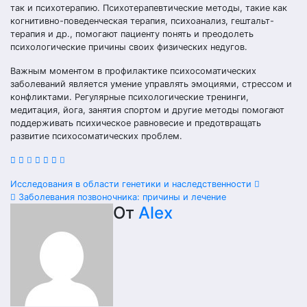
так и психотерапию. Психотерапевтические методы, такие как
когнитивно-поведенческая терапия, психоанализ, гештальт-
терапия и др., помогают пациенту понять и преодолеть
психологические причины своих физических недугов.
Важным моментом в профилактике психосоматических
заболеваний является умение управлять эмоциями, стрессом и
конфликтами. Регулярные психологические тренинги,
медитация, йога, занятия спортом и другие методы помогают
поддерживать психическое равновесие и предотвращать
развитие психосоматических проблем.
Навигация
Исследования в области генетики и наследственности
Заболевания позвоночника: причины и лечение
по
От
Alex
записям