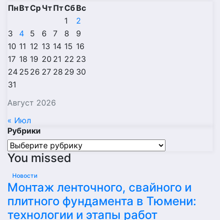
Пн
Вт
Ср
Чт
Пт
Сб
Вс
1
2
3
4
5
6
7
8
9
10
11
12
13
14
15
16
17
18
19
20
21
22
23
24
25
26
27
28
29
30
31
Август 2026
« Июл
Рубрики
Рубрики
You missed
Новости
Монтаж ленточного, свайного и
плитного фундамента в Тюмени:
технологии и этапы работ