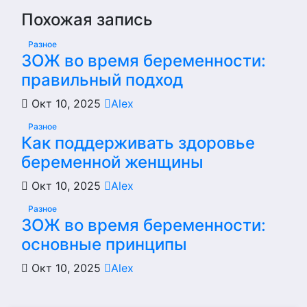
Похожая запись
Разное
ЗОЖ во время беременности:
правильный подход
Окт 10, 2025
Alex
Разное
Как поддерживать здоровье
беременной женщины
Окт 10, 2025
Alex
Разное
ЗОЖ во время беременности:
основные принципы
Окт 10, 2025
Alex