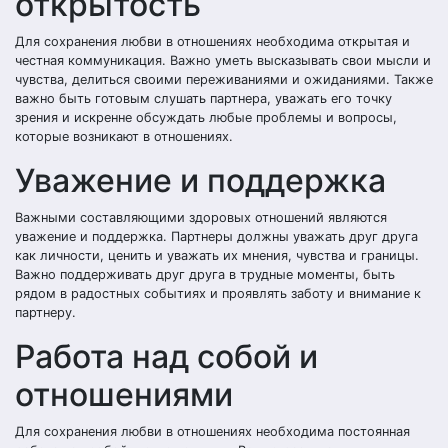
открытость
Для сохранения любви в отношениях необходима открытая и
честная коммуникация. Важно уметь высказывать свои мысли и
чувства, делиться своими переживаниями и ожиданиями. Также
важно быть готовым слушать партнера, уважать его точку
зрения и искренне обсуждать любые проблемы и вопросы,
которые возникают в отношениях.
Уважение и поддержка
Важными составляющими здоровых отношений являются
уважение и поддержка. Партнеры должны уважать друг друга
как личности, ценить и уважать их мнения, чувства и границы.
Важно поддерживать друг друга в трудные моменты, быть
рядом в радостных событиях и проявлять заботу и внимание к
партнеру.
Работа над собой и
отношениями
Для сохранения любви в отношениях необходима постоянная