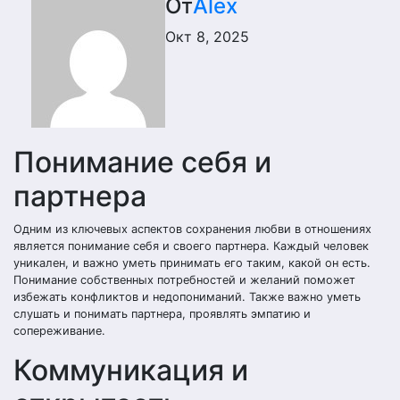
От
Alex
Окт 8, 2025
Понимание себя и
партнера
Одним из ключевых аспектов сохранения любви в отношениях
является понимание себя и своего партнера. Каждый человек
уникален, и важно уметь принимать его таким, какой он есть.
Понимание собственных потребностей и желаний поможет
избежать конфликтов и недопониманий. Также важно уметь
слушать и понимать партнера, проявлять эмпатию и
сопереживание.
Коммуникация и