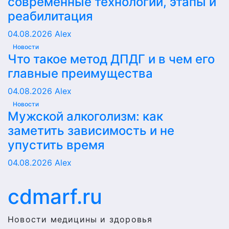
современные технологии, этапы и
реабилитация
04.08.2026
Alex
Новости
Что такое метод ДПДГ и в чем его
главные преимущества
04.08.2026
Alex
Новости
Мужской алкоголизм: как
заметить зависимость и не
упустить время
04.08.2026
Alex
cdmarf.ru
Новости медицины и здоровья