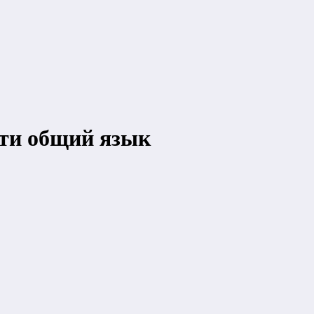
йти общий язык