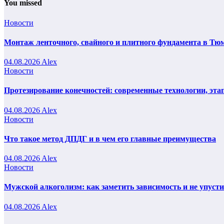
You missed
Новости
Монтаж ленточного, свайного и плитного фундамента в Тюм
04.08.2026
Alex
Новости
Протезирование конечностей: современные технологии, эта
04.08.2026
Alex
Новости
Что такое метод ДПДГ и в чем его главные преимущества
04.08.2026
Alex
Новости
Мужской алкоголизм: как заметить зависимость и не упуст
04.08.2026
Alex