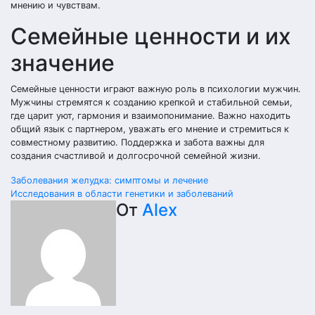
мнению и чувствам.
Семейные ценности и их
значение
Семейные ценности играют важную роль в психологии мужчин.
Мужчины стремятся к созданию крепкой и стабильной семьи,
где царит уют, гармония и взаимопонимание. Важно находить
общий язык с партнером, уважать его мнение и стремиться к
совместному развитию. Поддержка и забота важны для
создания счастливой и долгосрочной семейной жизни.
Навигация
Заболевания желудка: симптомы и лечение
Исследования в области генетики и заболеваний
по
От
Alex
записям