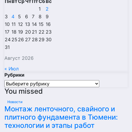
Пн
Вт
Ср
Чт
Пт
Сб
Вс
1
2
3
4
5
6
7
8
9
10
11
12
13
14
15
16
17
18
19
20
21
22
23
24
25
26
27
28
29
30
31
Август 2026
« Июл
Рубрики
Рубрики
You missed
Новости
Монтаж ленточного, свайного и
плитного фундамента в Тюмени:
технологии и этапы работ