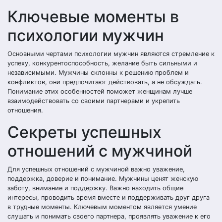
Ключевые моменты в
психологии мужчин
Основными чертами психологии мужчин являются стремление к
успеху, конкурентоспособность, желание быть сильными и
независимыми. Мужчины склонны к решению проблем и
конфликтов, они предпочитают действовать, а не обсуждать.
Понимание этих особенностей поможет женщинам лучше
взаимодействовать со своими партнерами и укрепить
отношения.
Секреты успешных
отношений с мужчиной
Для успешных отношений с мужчиной важно уважение,
поддержка, доверие и понимание. Мужчины ценят женскую
заботу, внимание и поддержку. Важно находить общие
интересы, проводить время вместе и поддерживать друг друга
в трудные моменты. Ключевым моментом является умение
слушать и понимать своего партнера, проявлять уважение к его