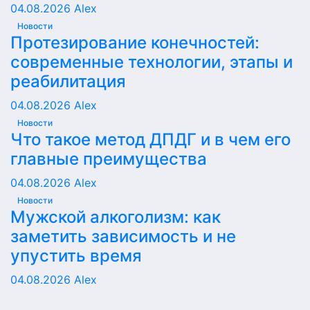
04.08.2026
Alex
Новости
Протезирование конечностей:
современные технологии, этапы и
реабилитация
04.08.2026
Alex
Новости
Что такое метод ДПДГ и в чем его
главные преимущества
04.08.2026
Alex
Новости
Мужской алкоголизм: как
заметить зависимость и не
упустить время
04.08.2026
Alex