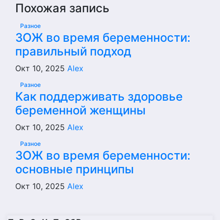
Похожая запись
Разное
ЗОЖ во время беременности:
правильный подход
Окт 10, 2025
Alex
Разное
Как поддерживать здоровье
беременной женщины
Окт 10, 2025
Alex
Разное
ЗОЖ во время беременности:
основные принципы
Окт 10, 2025
Alex