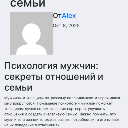
семьи
От
Alex
Окт 8, 2025
Психология мужчин:
секреты отношений и
семьи
Мужчины и женщины по-разному воспринимают и переживают
мир вокруг себя. Понимание психологии мужчин поможет
женщинам лучше понимать своих партнеров, улучшить
отношения и создать счастливую семью. Важно помнить, что
мужчины и женщины имеют разные потребности, а это влияет
на их поведение в отношениях.