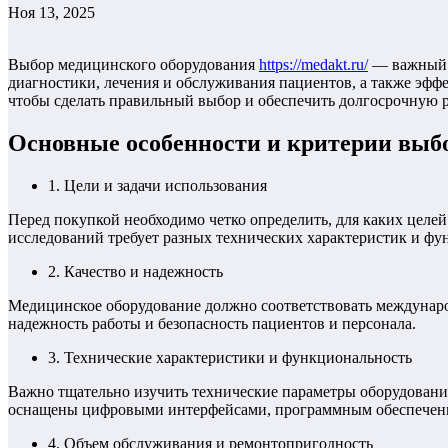
Ноя 13, 2025
Выбор медицинского оборудования
https://medakt.ru/
— важный э
диагностики, лечения и обслуживания пациентов, а также эфф
чтобы сделать правильный выбор и обеспечить долгосрочную р
Основные особенности и критерии выб
1. Цели и задачи использования
Перед покупкой необходимо четко определить, для каких целе
исследований требует разных технических характеристик и ф
2. Качество и надежность
Медицинское оборудование должно соответствовать междунар
надежность работы и безопасность пациентов и персонала.
3. Технические характеристики и функциональность
Важно тщательно изучить технические параметры оборудования
оснащены цифровыми интерфейсами, программным обеспечени
4. Объем обслуживания и ремонтопригодность