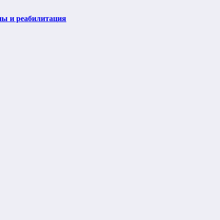
пы и реабилитация