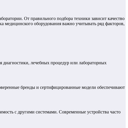
оратории. От правильного подбора техники зависит качество
ка медицинского оборудования важно учитывать ряд факторов,
ля диагностики, лечебных процедур или лабораторных
роверенные бренды и сертифицированные модели обеспечивают
тимость с другими системами. Современные устройства часто