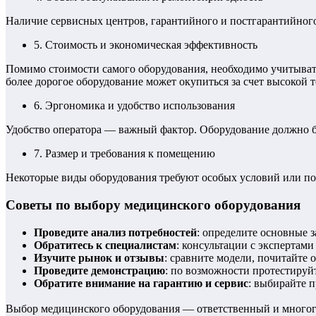
Наличие сервисных центров, гарантийного и постгарантийног
5. Стоимость и экономическая эффективность
Помимо стоимости самого оборудования, необходимо учитыват
более дорогое оборудование может окупиться за счет высокой т
6. Эргономика и удобство использования
Удобство оператора — важный фактор. Оборудование должно б
7. Размер и требования к помещению
Некоторые виды оборудования требуют особых условий или по
Советы по выбору медицинского оборудования
Проведите анализ потребностей
: определите основные 
Обратитесь к специалистам
: консультации с экспертам
Изучите рынок и отзывы
: сравните модели, почитайте
Проведите демонстрацию
: по возможности протестируй
Обратите внимание на гарантию и сервис
: выбирайте 
Выбор медицинского оборудования — ответственный и многогр