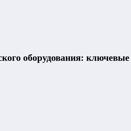
кого оборудования: ключевые