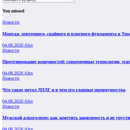
You missed
Новости
Монтаж ленточного, свайного и плитного фундамента в Тюм
04.08.2026
Alex
Новости
Протезирование конечностей: современные технологии, эта
04.08.2026
Alex
Новости
Что такое метод ДПДГ и в чем его главные преимущества
04.08.2026
Alex
Новости
Мужской алкоголизм: как заметить зависимость и не упуст
04.08.2026
Alex