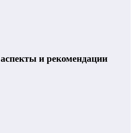
 аспекты и рекомендации