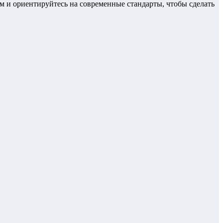
 и ориентируйтесь на современные стандарты, чтобы сделать