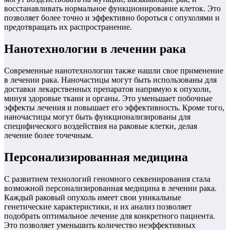
восстанавливать нормальное функционирование клеток. Это
позволяет более точно и эффективно бороться с опухолями и
предотвращать их распространение.
Нанотехнологии в лечении рака
Современные нанотехнологии также нашли свое применение
в лечении рака. Наночастицы могут быть использованы для
доставки лекарственных препаратов напрямую к опухоли,
минуя здоровые ткани и органы. Это уменьшает побочные
эффекты лечения и повышает его эффективность. Кроме того,
наночастицы могут быть функционализированы для
специфического воздействия на раковые клетки, делая
лечение более точечным.
Персонализированная медицина
С развитием технологий геномного секвенирования стала
возможной персонализированная медицина в лечении рака.
Каждый раковый опухоль имеет свои уникальные
генетические характеристики, и их анализ позволяет
подобрать оптимальное лечение для конкретного пациента.
Это позволяет уменьшить количество неэффективных