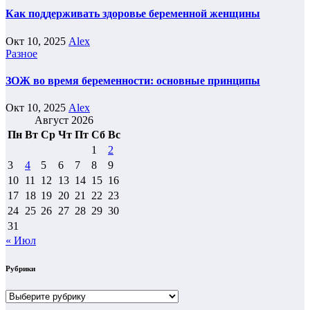
Как поддерживать здоровье беременной женщины
Окт 10, 2025
Alex
Разное
ЗОЖ во время беременности: основные принципы
Окт 10, 2025
Alex
Август 2026
Пн
Вт
Ср
Чт
Пт
Сб
Вс
1
2
3
4
5
6
7
8
9
10
11
12
13
14
15
16
17
18
19
20
21
22
23
24
25
26
27
28
29
30
31
« Июл
Рубрики
Рубрики