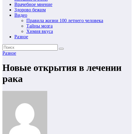
Врачебное мнение
Здорово бежим
Видео
Правила жизни 100 летнего человека
Тайны мозга
Химия вкуса
Разное
Разное
Новые открытия в лечении
рака