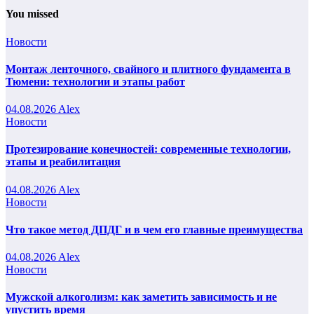
You missed
Новости
Монтаж ленточного, свайного и плитного фундамента в
Тюмени: технологии и этапы работ
04.08.2026
Alex
Новости
Протезирование конечностей: современные технологии,
этапы и реабилитация
04.08.2026
Alex
Новости
Что такое метод ДПДГ и в чем его главные преимущества
04.08.2026
Alex
Новости
Мужской алкоголизм: как заметить зависимость и не
упустить время