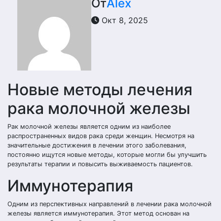
От
Alex
Окт 8, 2025
Новые методы лечения
рака молочной железы
Рак молочной железы является одним из наиболее
распространенных видов рака среди женщин. Несмотря на
значительные достижения в лечении этого заболевания,
постоянно ищутся новые методы, которые могли бы улучшить
результаты терапии и повысить выживаемость пациентов.
Иммунотерапия
Одним из перспективных направлений в лечении рака молочной
железы является иммунотерапия. Этот метод основан на