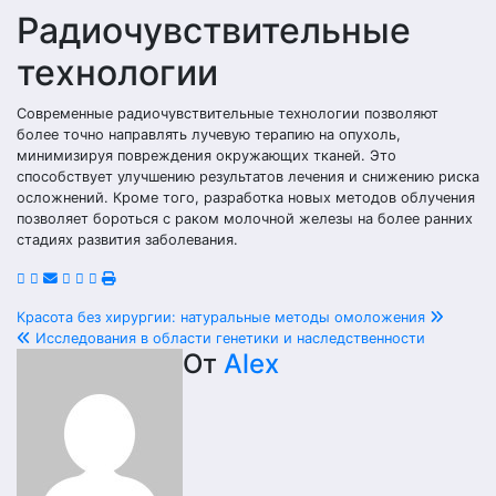
Радиочувствительные
технологии
Современные радиочувствительные технологии позволяют
более точно направлять лучевую терапию на опухоль,
минимизируя повреждения окружающих тканей. Это
способствует улучшению результатов лечения и снижению риска
осложнений. Кроме того, разработка новых методов облучения
позволяет бороться с раком молочной железы на более ранних
стадиях развития заболевания.
Навигация
Красота без хирургии: натуральные методы омоложения
Исследования в области генетики и наследственности
по
От
Alex
записям