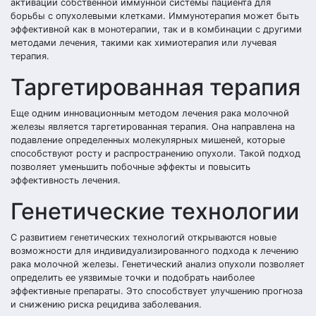
активации собственной иммунной системы пациента для
борьбы с опухолевыми клетками. Иммунотерапия может быть
эффективной как в монотерапии, так и в комбинации с другими
методами лечения, такими как химиотерапия или лучевая
терапия.
Таргетированная терапия
Еще одним инновационным методом лечения рака молочной
железы является таргетированная терапия. Она направлена на
подавление определенных молекулярных мишеней, которые
способствуют росту и распространению опухоли. Такой подход
позволяет уменьшить побочные эффекты и повысить
эффективность лечения.
Генетические технологии
С развитием генетических технологий открываются новые
возможности для индивидуализированного подхода к лечению
рака молочной железы. Генетический анализ опухоли позволяет
определить ее уязвимые точки и подобрать наиболее
эффективные препараты. Это способствует улучшению прогноза
и снижению риска рецидива заболевания.