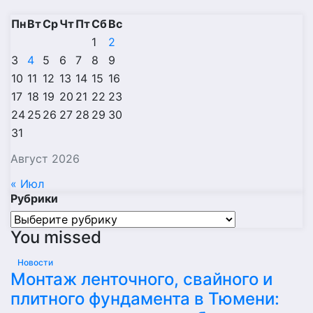
Пн
Вт
Ср
Чт
Пт
Сб
Вс
1
2
3
4
5
6
7
8
9
10
11
12
13
14
15
16
17
18
19
20
21
22
23
24
25
26
27
28
29
30
31
Август 2026
« Июл
Рубрики
Рубрики
You missed
Новости
Монтаж ленточного, свайного и
плитного фундамента в Тюмени: