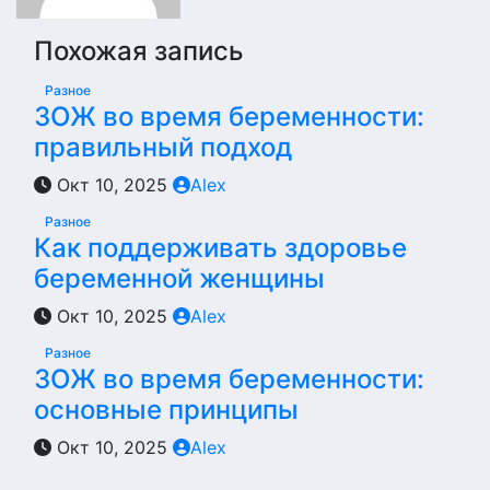
Похожая запись
Разное
ЗОЖ во время беременности:
правильный подход
Окт 10, 2025
Alex
Разное
Как поддерживать здоровье
беременной женщины
Окт 10, 2025
Alex
Разное
ЗОЖ во время беременности:
основные принципы
Окт 10, 2025
Alex