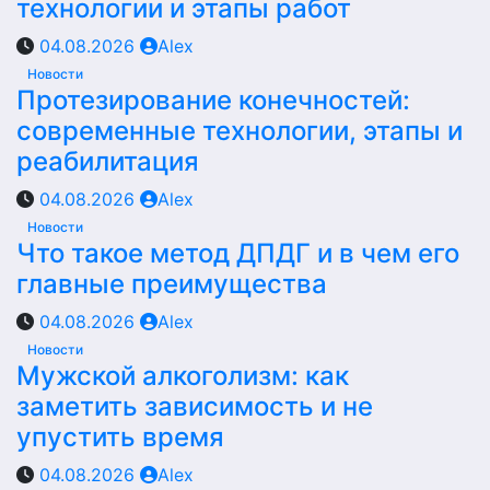
технологии и этапы работ
04.08.2026
Alex
Новости
Протезирование конечностей:
современные технологии, этапы и
реабилитация
04.08.2026
Alex
Новости
Что такое метод ДПДГ и в чем его
главные преимущества
04.08.2026
Alex
Новости
Мужской алкоголизм: как
заметить зависимость и не
упустить время
04.08.2026
Alex