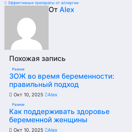
Эффективные препараты от аллергии
по
От
Alex
записям
Похожая запись
Разное
ЗОЖ во время беременности:
правильный подход
Окт 10, 2025
Alex
Разное
Как поддерживать здоровье
беременной женщины
Окт 10, 2025
Alex