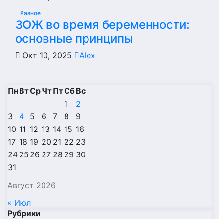
Разное
ЗОЖ во время беременности:
основные принципы
Окт 10, 2025
Alex
Пн
Вт
Ср
Чт
Пт
Сб
Вс
1
2
3
4
5
6
7
8
9
10
11
12
13
14
15
16
17
18
19
20
21
22
23
24
25
26
27
28
29
30
31
Август 2026
« Июл
Рубрики