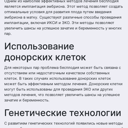
Одним из наиболее эффективных методов лечения бесплодия
является имплантация эмбриона. Этот метод позволяет создать
оптимальные условия для развития плода путем введения
эмбриона в матку. Существуют различные способы проведения
имплантации, включая ИКСИ и ЭКО. Эти методы позволяют
увеличить шансы на успешное зачатие и беременность у многих
пар.
Использование
донорских клеток
Для некоторых пар проблема бесплодия может быть связана с
отсутствием или недостаточным качеством собственных
клеток. В таких случаях использование донорских клеток
может быть эффективным методом лечения. Донорские клетки
могут быть использованы для проведения ЭКО или других
методов лечения, что позволяет увеличить шансы на успешное
зачатие и беременность.
Генетические технологии
С развитием генетических технологий появились новые методы