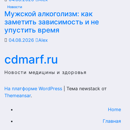
Новости
Мужской алкоголизм: как
заметить зависимость и не
упустить время
04.08.2026
Alex
cdmarf.ru
Новости медицины и здоровья
На платформе WordPress
|
Тема newstack от
Themeansar
.
Home
Главная