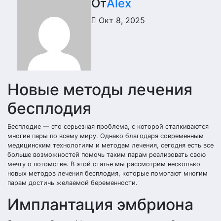
От
Alex
Окт 8, 2025
Новые методы лечения
бесплодия
Бесплодие — это серьезная проблема, с которой сталкиваются
многие пары по всему миру. Однако благодаря современным
медицинским технологиям и методам лечения, сегодня есть все
больше возможностей помочь таким парам реализовать свою
мечту о потомстве. В этой статье мы рассмотрим несколько
новых методов лечения бесплодия, которые помогают многим
парам достичь желаемой беременности.
Имплантация эмбриона