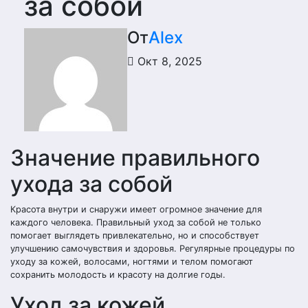
за собой
От
Alex
Окт 8, 2025
Значение правильного
ухода за собой
Красота внутри и снаружи имеет огромное значение для
каждого человека. Правильный уход за собой не только
помогает выглядеть привлекательно, но и способствует
улучшению самочувствия и здоровья. Регулярные процедуры по
уходу за кожей, волосами, ногтями и телом помогают
сохранить молодость и красоту на долгие годы.
Уход за кожей