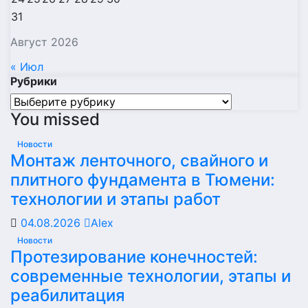
31
Август 2026
« Июл
Рубрики
Рубрики
You missed
Новости
Монтаж ленточного, свайного и
плитного фундамента в Тюмени:
технологии и этапы работ
04.08.2026
Alex
Новости
Протезирование конечностей:
современные технологии, этапы и
реабилитация