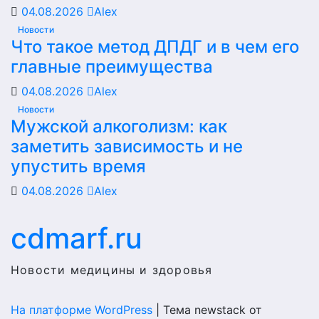
04.08.2026
Alex
Новости
Что такое метод ДПДГ и в чем его
главные преимущества
04.08.2026
Alex
Новости
Мужской алкоголизм: как
заметить зависимость и не
упустить время
04.08.2026
Alex
cdmarf.ru
Новости медицины и здоровья
На платформе WordPress
|
Тема newstack от