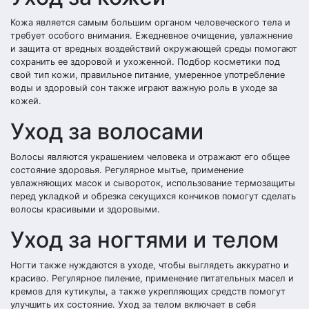
Кожа является самым большим органом человеческого тела и
требует особого внимания. Ежедневное очищение, увлажнение
и защита от вредных воздействий окружающей среды помогают
сохранить ее здоровой и ухоженной. Подбор косметики под
свой тип кожи, правильное питание, умеренное употребление
воды и здоровый сон также играют важную роль в уходе за
кожей.
Уход за волосами
Волосы являются украшением человека и отражают его общее
состояние здоровья. Регулярное мытье, применение
увлажняющих масок и сывороток, использование термозащиты
перед укладкой и обрезка секущихся кончиков помогут сделать
волосы красивыми и здоровыми.
Уход за ногтями и телом
Ногти также нуждаются в уходе, чтобы выглядеть аккуратно и
красиво. Регулярное пиление, применение питательных масел и
кремов для кутикулы, а также укрепляющих средств помогут
улучшить их состояние. Уход за телом включает в себя