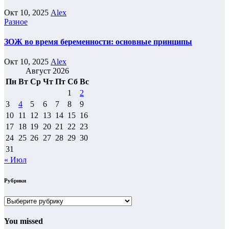
Окт 10, 2025
Alex
Разное
ЗОЖ во время беременности: основные принципы
Окт 10, 2025
Alex
Август 2026
Пн
Вт
Ср
Чт
Пт
Сб
Вс
1
2
3
4
5
6
7
8
9
10
11
12
13
14
15
16
17
18
19
20
21
22
23
24
25
26
27
28
29
30
31
« Июл
Рубрики
Рубрики
You missed