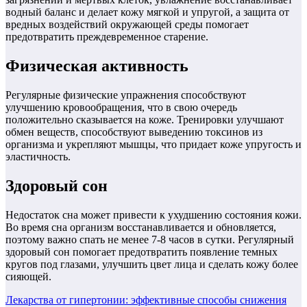
водный баланс и делает кожу мягкой и упругой, а защита от
вредных воздействий окружающей среды помогает
предотвратить преждевременное старение.
Физическая активность
Регулярные физические упражнения способствуют
улучшению кровообращения, что в свою очередь
положительно сказывается на коже. Тренировки улучшают
обмен веществ, способствуют выведению токсинов из
организма и укрепляют мышцы, что придает коже упругость и
эластичность.
Здоровый сон
Недостаток сна может привести к ухудшению состояния кожи.
Во время сна организм восстанавливается и обновляется,
поэтому важно спать не менее 7-8 часов в сутки. Регулярный
здоровый сон помогает предотвратить появление темных
кругов под глазами, улучшить цвет лица и сделать кожу более
сияющей.
Навигация
Лекарства от гипертонии: эффективные способы снижения