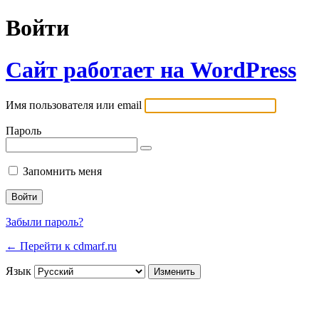
Войти
Сайт работает на WordPress
Имя пользователя или email
Пароль
Запомнить меня
Забыли пароль?
← Перейти к cdmarf.ru
Язык