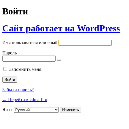
Войти
Сайт работает на WordPress
Имя пользователя или email
Пароль
Запомнить меня
Забыли пароль?
← Перейти к cdmarf.ru
Язык