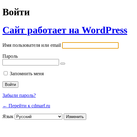
Войти
Сайт работает на WordPress
Имя пользователя или email
Пароль
Запомнить меня
Забыли пароль?
← Перейти к cdmarf.ru
Язык