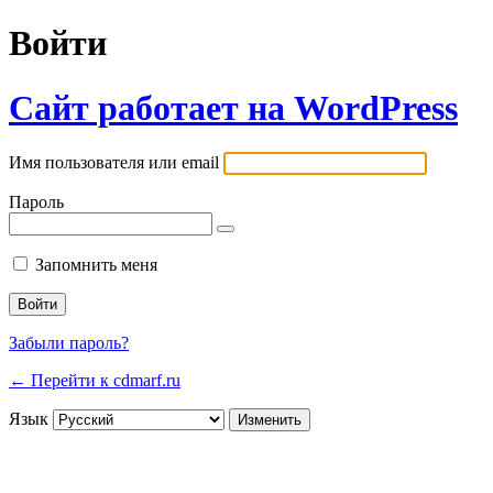
Войти
Сайт работает на WordPress
Имя пользователя или email
Пароль
Запомнить меня
Забыли пароль?
← Перейти к cdmarf.ru
Язык