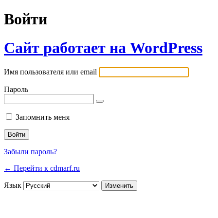
Войти
Сайт работает на WordPress
Имя пользователя или email
Пароль
Запомнить меня
Забыли пароль?
← Перейти к cdmarf.ru
Язык