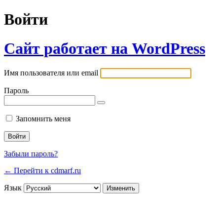
Войти
Сайт работает на WordPress
Имя пользователя или email
Пароль
Запомнить меня
Забыли пароль?
← Перейти к cdmarf.ru
Язык