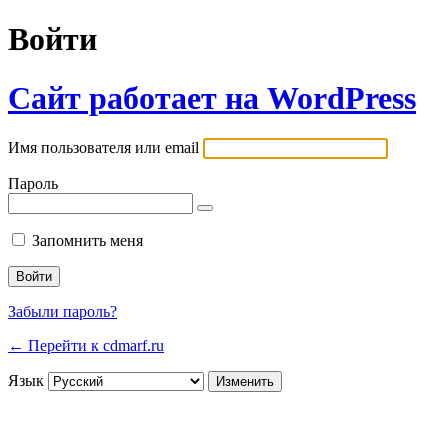
Войти
Сайт работает на WordPress
Имя пользователя или email
Пароль
Запомнить меня
Забыли пароль?
← Перейти к cdmarf.ru
Язык