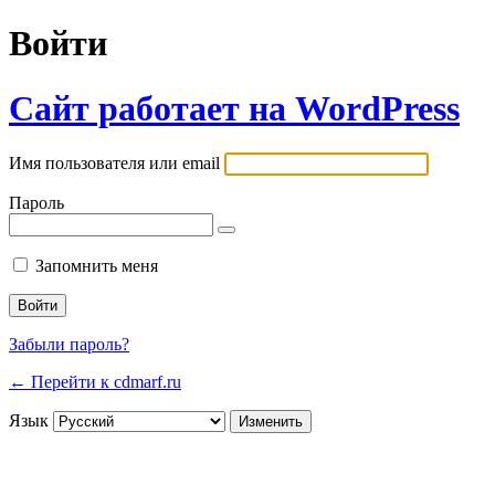
Войти
Сайт работает на WordPress
Имя пользователя или email
Пароль
Запомнить меня
Забыли пароль?
← Перейти к cdmarf.ru
Язык