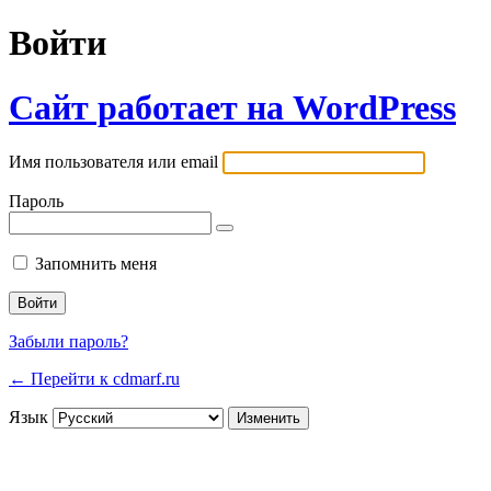
Войти
Сайт работает на WordPress
Имя пользователя или email
Пароль
Запомнить меня
Забыли пароль?
← Перейти к cdmarf.ru
Язык